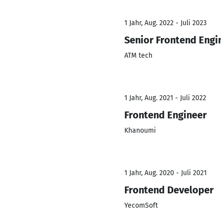
1 Jahr, Aug. 2022 - Juli 2023
Senior Frontend Engi
ATM tech
1 Jahr, Aug. 2021 - Juli 2022
Frontend Engineer
Khanoumi
1 Jahr, Aug. 2020 - Juli 2021
Frontend Developer
YecomSoft