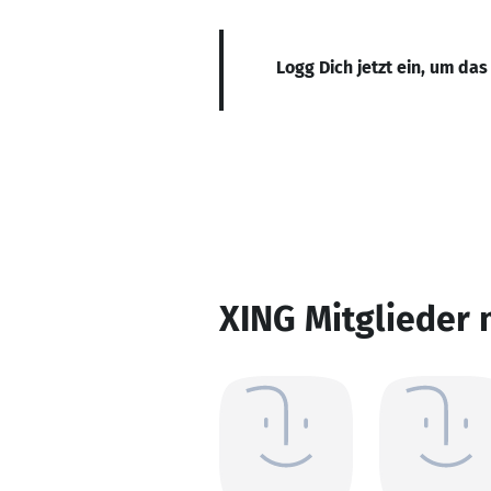
Logg Dich jetzt ein, um das
XING Mitglieder 