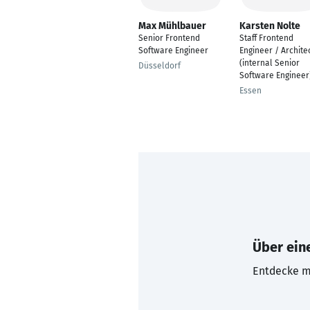
Max Mühlbauer
Karsten Nolte
Senior Frontend
Staff Frontend
Software Engineer
Engineer / Archite
(internal Senior
Düsseldorf
Software Engineer
Essen
Über eine
Entdecke mi