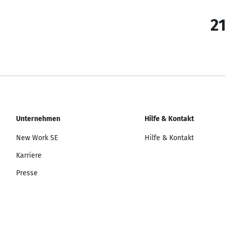
21
Unternehmen
Hilfe & Kontakt
New Work SE
Hilfe & Kontakt
Karriere
Presse