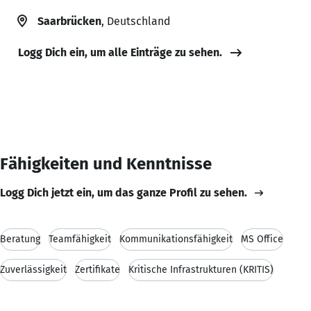
Saarbrücken
, Deutschland
Logg Dich ein, um alle Einträge zu sehen.
Fähigkeiten und Kenntnisse
Logg Dich jetzt ein, um das ganze Profil zu sehen.
Beratung
Teamfähigkeit
Kommunikationsfähigkeit
MS Office
Zuverlässigkeit
Zertifikate
Kritische Infrastrukturen (KRITIS)