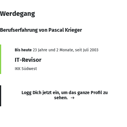
Werdegang
Berufserfahrung von Pascal Krieger
Bis heute
23 Jahre und 2 Monate, seit Juli 2003
IT-Revisor
IKK Südwest
Logg Dich jetzt ein, um das ganze Profil zu
sehen.