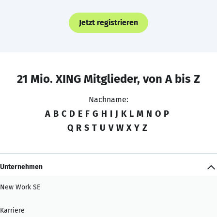
Jetzt registrieren
21 Mio. XING Mitglieder, von A bis Z
Nachname:
A
B
C
D
E
F
G
H
I
J
K
L
M
N
O
P
Q
R
S
T
U
V
W
X
Y
Z
Unternehmen
New Work SE
Karriere