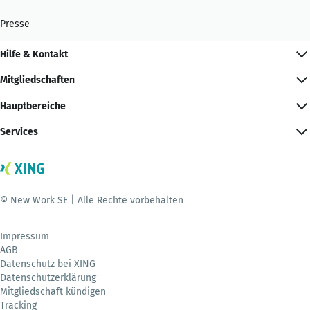
Presse
Hilfe & Kontakt
Mitgliedschaften
Hauptbereiche
Services
© New Work SE | Alle Rechte vorbehalten
Impressum
AGB
Datenschutz bei XING
Datenschutzerklärung
Mitgliedschaft kündigen
Tracking