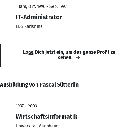
1 Jahr, Okt. 1996 - Sep. 1997
IT-Administrator
EDS Karlsruhe
Logg Dich jetzt ein, um das ganze Profil zu
sehen.
Ausbildung von Pascal Sütterlin
1997 - 2003
Wirtschaftsinformatik
Universität Mannheim