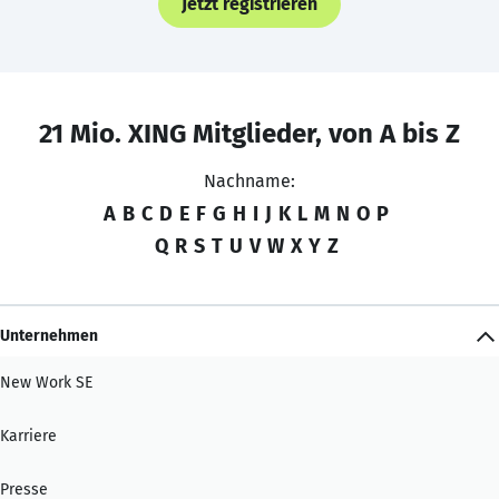
Jetzt registrieren
21 Mio. XING Mitglieder, von A bis Z
Nachname:
A
B
C
D
E
F
G
H
I
J
K
L
M
N
O
P
Q
R
S
T
U
V
W
X
Y
Z
Unternehmen
New Work SE
Karriere
Presse