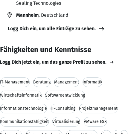
Sealing Technologies
Mannheim
, Deutschland
Logg Dich ein, um alle Einträge zu sehen.
Fähigkeiten und Kenntnisse
Logg Dich jetzt ein, um das ganze Profil zu sehen.
IT-Management
Beratung
Management
Informatik
Wirtschaftsinformatik
Softwareentwicklung
Informationstechnologie
IT-Consulting
Projektmanagement
Kommunikationsfähigkeit
Virtualisierung
VMware ESX