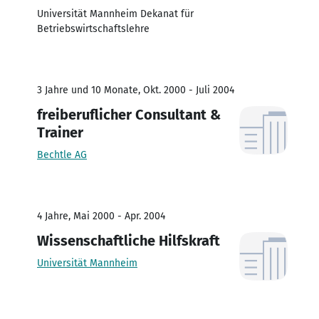
Universität Mannheim Dekanat für
Betriebswirtschaftslehre
3 Jahre und 10 Monate, Okt. 2000 - Juli 2004
freiberuflicher Consultant &
Trainer
Bechtle AG
4 Jahre, Mai 2000 - Apr. 2004
Wissenschaftliche Hilfskraft
Universität Mannheim