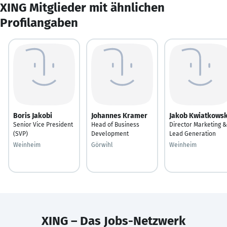
XING Mitglieder mit ähnlichen
Profilangaben
Boris Jakobi
Johannes Kramer
Jakob Kwiatkowsk
Senior Vice President
Head of Business
Director Marketing &
(SVP)
Development
Lead Generation
Weinheim
Görwihl
Weinheim
XING – Das Jobs-Netzwerk