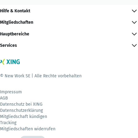
Hilfe & Kontakt
Mitgliedschaften
Hauptbereiche
Services
© New Work SE | Alle Rechte vorbehalten
Impressum
AGB
Datenschutz bei XING
Datenschutzerklärung
Mitgliedschaft kündigen
Tracking
Mitgliedschaften widerrufen