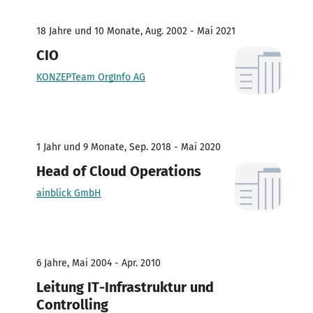
18 Jahre und 10 Monate, Aug. 2002 - Mai 2021
CIO
KONZEPTeam OrgInfo AG
1 Jahr und 9 Monate, Sep. 2018 - Mai 2020
Head of Cloud Operations
ainblick GmbH
6 Jahre, Mai 2004 - Apr. 2010
Leitung IT-Infrastruktur und
Controlling