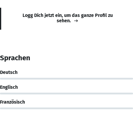
Logg Dich jetzt ein, um das ganze Profil zu
sehen.
Sprachen
Deutsch
Englisch
Französisch