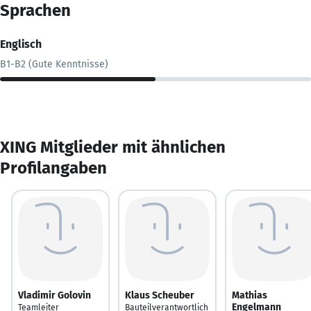
Sprachen
Englisch
B1-B2 (Gute Kenntnisse)
XING Mitglieder mit ähnlichen
Profilangaben
Vladimir Golovin
Klaus Scheuber
Mathias
Engelmann
Teamleiter
Bauteilverantwortlich