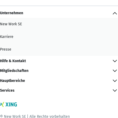
Unternehmen
New Work SE
Karriere
Presse
Hilfe & Kontakt
Mitgliedschaften
Hauptbereiche
Services
© New Work SE | Alle Rechte vorbehalten