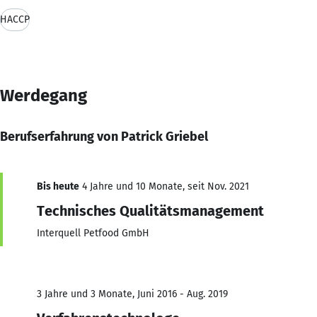
HACCP
Werdegang
Berufserfahrung von Patrick Griebel
Bis heute
4 Jahre und 10 Monate, seit Nov. 2021
Technisches Qualitätsmanagement
Interquell Petfood GmbH
3 Jahre und 3 Monate, Juni 2016 - Aug. 2019