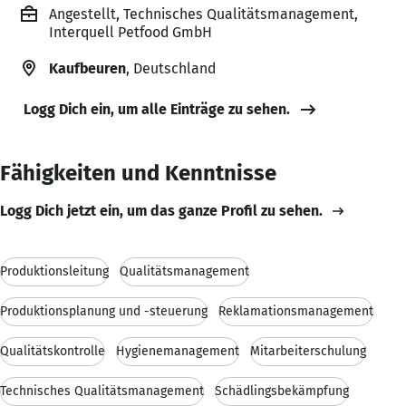
Angestellt, Technisches Qualitätsmanagement,
Interquell Petfood GmbH
Kaufbeuren
, Deutschland
Logg Dich ein, um alle Einträge zu sehen.
Fähigkeiten und Kenntnisse
Logg Dich jetzt ein, um das ganze Profil zu sehen.
Produktionsleitung
Qualitätsmanagement
Produktionsplanung und -steuerung
Reklamationsmanagement
Qualitätskontrolle
Hygienemanagement
Mitarbeiterschulung
Technisches Qualitätsmanagement
Schädlingsbekämpfung