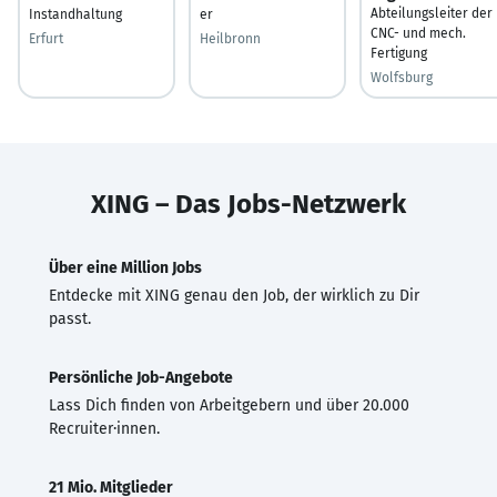
Abteilungsleiter der
Instandhaltung
er
CNC- und mech.
Erfurt
Heilbronn
Fertigung
Wolfsburg
XING – Das Jobs-Netzwerk
Über eine Million Jobs
Entdecke mit XING genau den Job, der wirklich zu Dir
passt.
Persönliche Job-Angebote
Lass Dich finden von Arbeitgebern und über 20.000
Recruiter·innen.
21 Mio. Mitglieder