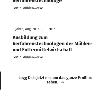
Verfahrenstechnologe
Fortin Mühlenwerke
3 Jahre, Aug. 2013 - Juli 2016
Ausbildung zum
Verfahrenstechnologen der Mühlen-
und Futtermittelwirtschaft
Fortin Mühlenwerke
Logg Dich jetzt ein, um das ganze Profil zu
sehen.