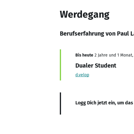
Werdegang
Berufserfahrung von Paul
Bis heute
2 Jahre und 1 Monat, 
Dualer Student
d.velop
Logg Dich jetzt ein, um das