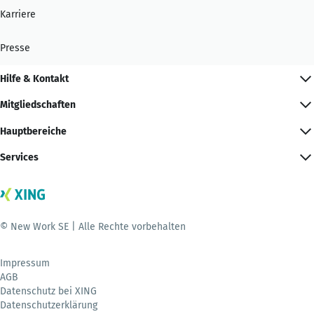
Karriere
Presse
Hilfe & Kontakt
Mitgliedschaften
Hauptbereiche
Services
© New Work SE | Alle Rechte vorbehalten
Impressum
AGB
Datenschutz bei XING
Datenschutzerklärung