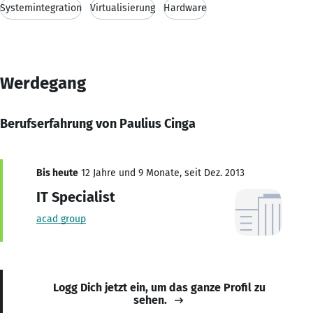
Systemintegration
Virtualisierung
Hardware
Werdegang
Berufserfahrung von Paulius Cinga
Bis heute
12 Jahre und 9 Monate, seit Dez. 2013
IT Specialist
acad group
Logg Dich jetzt ein, um das ganze Profil zu
sehen.