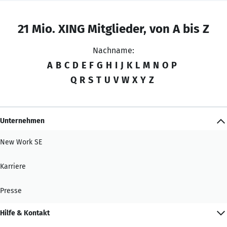
21 Mio. XING Mitglieder, von A bis Z
Nachname:
A
B
C
D
E
F
G
H
I
J
K
L
M
N
O
P
Q
R
S
T
U
V
W
X
Y
Z
Unternehmen
New Work SE
Karriere
Presse
Hilfe & Kontakt