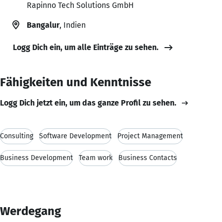
Rapinno Tech Solutions GmbH
Bangalur
, Indien
Logg Dich ein, um alle Einträge zu sehen.
Fähigkeiten und Kenntnisse
Logg Dich jetzt ein, um das ganze Profil zu sehen.
Consulting
Software Development
Project Management
Business Development
Team work
Business Contacts
Werdegang