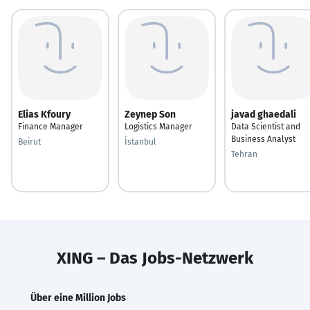
Elias Kfoury
Zeynep Son
javad ghaedali
Finance Manager
Logistics Manager
Data Scientist and
Business Analyst
Beirut
İstanbul
Tehran
XING – Das Jobs-Netzwerk
Über eine Million Jobs