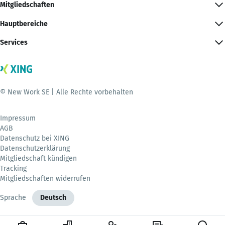
Mitgliedschaften
Hauptbereiche
Services
© New Work SE | Alle Rechte vorbehalten
Impressum
AGB
Datenschutz bei XING
Datenschutzerklärung
Mitgliedschaft kündigen
Tracking
Mitgliedschaften widerrufen
Sprache
Deutsch