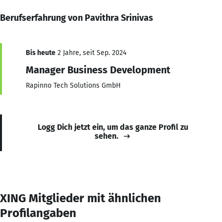
Berufserfahrung von Pavithra Srinivas
Bis heute
2 Jahre, seit Sep. 2024
Manager Business Development
Rapinno Tech Solutions GmbH
Logg Dich jetzt ein, um das ganze Profil zu
sehen.
XING Mitglieder mit ähnlichen
Profilangaben