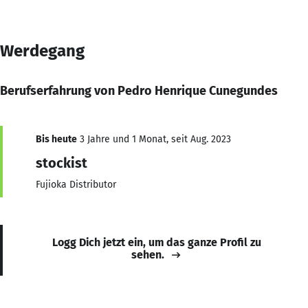
Werdegang
Berufserfahrung von Pedro Henrique Cunegundes
Bis heute
3 Jahre und 1 Monat, seit Aug. 2023
stockist
Fujioka Distributor
Logg Dich jetzt ein, um das ganze Profil zu
sehen.