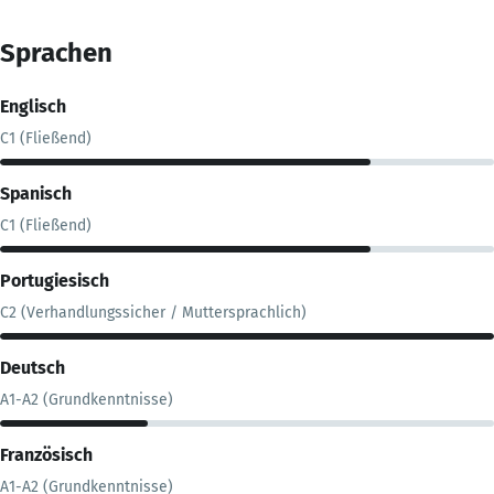
Sprachen
Englisch
C1 (Fließend)
Spanisch
C1 (Fließend)
Portugiesisch
C2 (Verhandlungssicher / Muttersprachlich)
Deutsch
A1-A2 (Grundkenntnisse)
Französisch
A1-A2 (Grundkenntnisse)