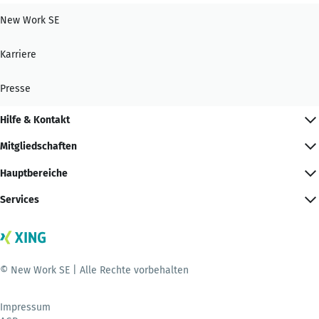
New Work SE
Karriere
Presse
Hilfe & Kontakt
Mitgliedschaften
Hauptbereiche
Services
© New Work SE | Alle Rechte vorbehalten
Impressum