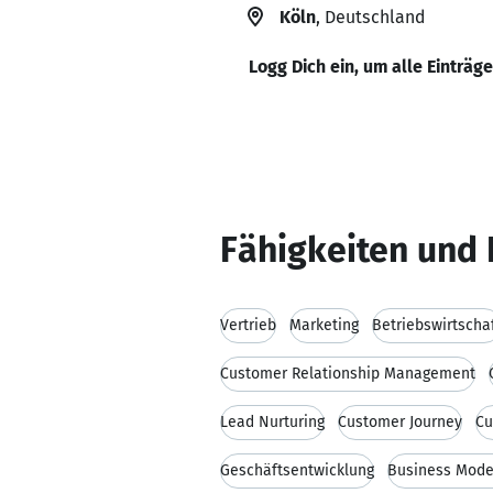
Köln
, Deutschland
Logg Dich ein, um alle Einträg
Fähigkeiten und 
Vertrieb
Marketing
Betriebswirtscha
Customer Relationship Management
Lead Nurturing
Customer Journey
Cu
Geschäftsentwicklung
Business Mode