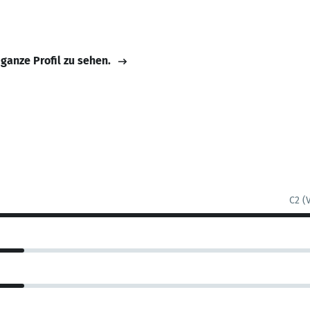
 ganze Profil zu sehen.
C2 (