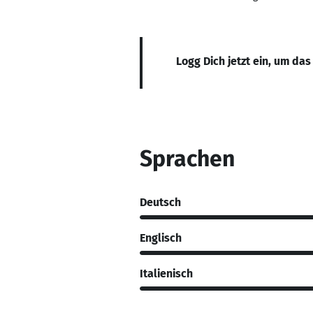
Logg Dich jetzt ein, um das
Sprachen
Deutsch
Englisch
Italienisch