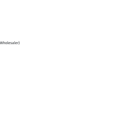
, Wholesaler)