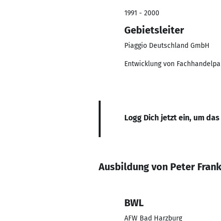
1991 - 2000
Gebietsleiter
Piaggio Deutschland GmbH
Entwicklung von Fachhandelpart
Logg Dich jetzt ein, um das
Ausbildung von Peter Fran
BWL
AFW Bad Harzburg