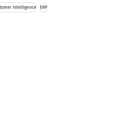
tomer Intelligence
ERP