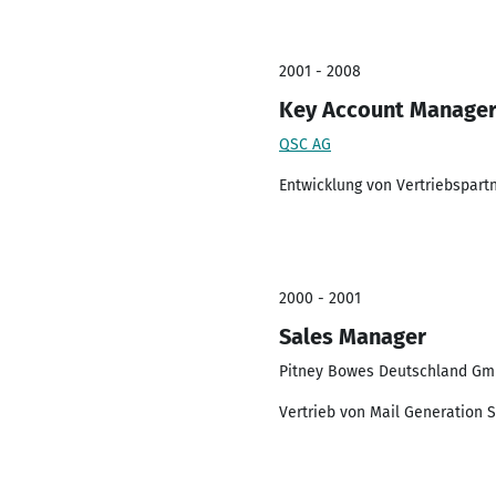
2001 - 2008
Key Account Manage
QSC AG
Entwicklung von Vertriebspartne
2000 - 2001
Sales Manager
Pitney Bowes Deutschland G
Vertrieb von Mail Generation 