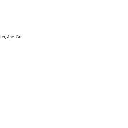
ter, Ape-Car