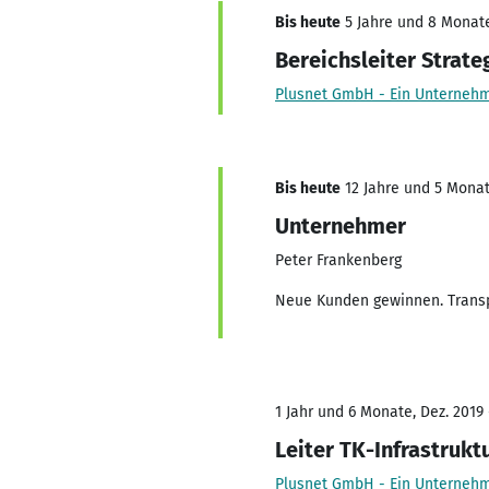
Bis heute
5 Jahre und 8 Monate
Bereichsleiter Strat
Plusnet GmbH - Ein Unterneh
Bis heute
12 Jahre und 5 Monate
Unternehmer
Peter Frankenberg
Neue Kunden gewinnen. Transp
1 Jahr und 6 Monate, Dez. 2019
Leiter TK-Infrastrukt
Plusnet GmbH - Ein Unterneh