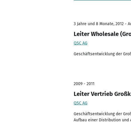
3 Jahre und 8 Monate, 2012 - A
Leiter Wholesale (Gr
QSC AG
Geschäftsentwicklung der Gro
2009 - 2011
Leiter Vertrieb Groß
QSC AG
Geschäftsentwicklung der Gro
Aufbau einer Distribution und