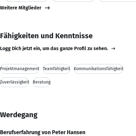
Weitere Mitglieder
Fähigkeiten und Kenntnisse
Logg Dich jetzt ein, um das ganze Profil zu sehen.
Projektmanagement
Teamfähigkeit
Kommunikationsfähigkeit
Zuverlässigkeit
Beratung
Werdegang
Berufserfahrung von Peter Hansen