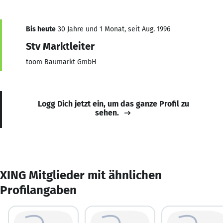
Bis heute
30 Jahre und 1 Monat, seit Aug. 1996
Stv Marktleiter
toom Baumarkt GmbH
Logg Dich jetzt ein, um das ganze Profil zu
sehen.
XING Mitglieder mit ähnlichen
Profilangaben