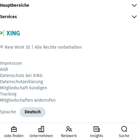
Hauptbereiche
Services
© New Work SE | Alle Rechte vorbehalten
Impressum
AGB
Datenschutz bei XING
Datenschutzerklärung
Mitgliedschaft kündigen
Tracking
Mitgliedschaften widerrufen
Sprache
Deutsch
Jobs finden
Unternehmen
Netzwerk
Insights
Suche