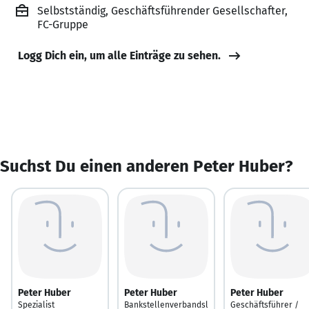
Selbstständig, Geschäftsführender Gesellschafter,
FC-Gruppe
Logg Dich ein, um alle Einträge zu sehen.
Suchst Du einen anderen Peter Huber?
Peter Huber
Peter Huber
Peter Huber
Spezialist
Bankstellenverbandsl
Geschäftsführer /