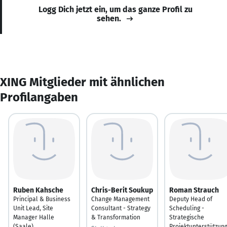
Logg Dich jetzt ein, um das ganze Profil zu
sehen.
XING Mitglieder mit ähnlichen
Profilangaben
Ruben Kahsche
Chris-Berit Soukup
Roman Strauch
Principal & Business
Change Management
Deputy Head of
Unit Lead, Site
Consultant - Strategy
Scheduling -
Manager Halle
& Transformation
Strategische
(Saale)
Projektunterstützun