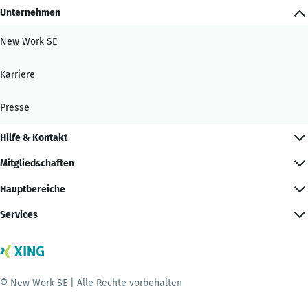
Unternehmen
New Work SE
Karriere
Presse
Hilfe & Kontakt
Mitgliedschaften
Hauptbereiche
Services
© New Work SE | Alle Rechte vorbehalten