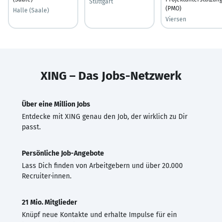
Stuttgart
(PMO)
Halle (Saale)
Viersen
XING – Das Jobs-Netzwerk
Über eine Million Jobs
Entdecke mit XING genau den Job, der wirklich zu Dir
passt.
Persönliche Job-Angebote
Lass Dich finden von Arbeitgebern und über 20.000
Recruiter·innen.
21 Mio. Mitglieder
Knüpf neue Kontakte und erhalte Impulse für ein