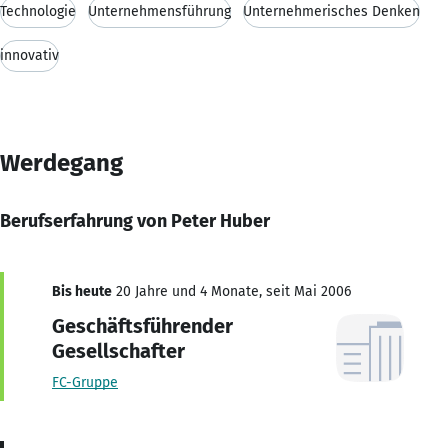
Technologie
Unternehmensführung
Unternehmerisches Denken
innovativ
Werdegang
Berufserfahrung von Peter Huber
Bis heute
20 Jahre und 4 Monate, seit Mai 2006
Geschäftsführender
Gesellschafter
FC-Gruppe