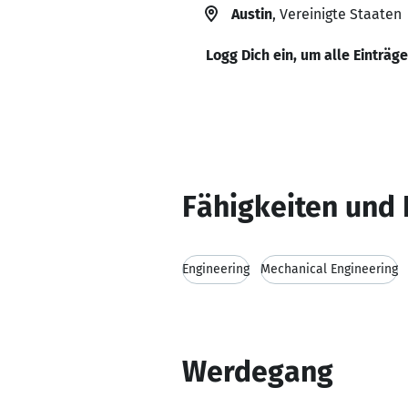
Austin
, Vereinigte Staaten
Logg Dich ein, um alle Einträg
Fähigkeiten und 
Engineering
Mechanical Engineering
Werdegang