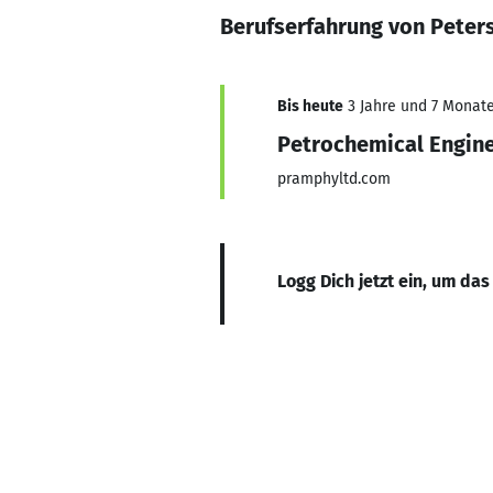
Berufserfahrung von Peter
Bis heute
3 Jahre und 7 Monate,
Petrochemical Engin
pramphyltd.com
Logg Dich jetzt ein, um das