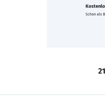
Kostenlo
Schon als B
21