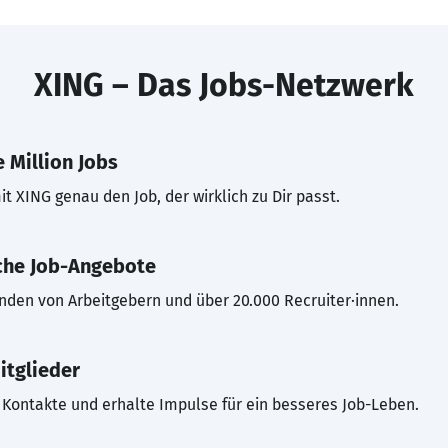
XING – Das Jobs-Netzwerk
 Million Jobs
t XING genau den Job, der wirklich zu Dir passt.
che Job-Angebote
inden von Arbeitgebern und über 20.000 Recruiter·innen.
itglieder
Kontakte und erhalte Impulse für ein besseres Job-Leben.