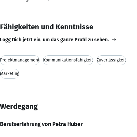
Fähigkeiten und Kenntnisse
Logg Dich jetzt ein, um das ganze Profil zu sehen.
Projektmanagement
Kommunikationsfähigkeit
Zuverlässigkeit
Marketing
Werdegang
Berufserfahrung von Petra Huber