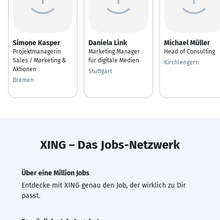
Simone Kasper
Daniela Link
Michael Müller
Projektmanagerin
Marketing Manager
Head of Consulting
Sales / Marketing &
für digitale Medien
Kirchlengern
Aktionen
Stuttgart
Bremen
XING – Das Jobs-Netzwerk
Über eine Million Jobs
Entdecke mit XING genau den Job, der wirklich zu Dir
passt.