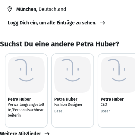
München
, Deutschland
Logg Dich ein, um alle Einträge zu sehen.
Suchst Du eine andere Petra Huber?
Petra Huber
Petra Huber
Petra Huber
Verwaltungsangestell
Fashion Designer
CEO
te/Personalsachbear
Basel
Bozen
beiterin
Weitere Mitglieder