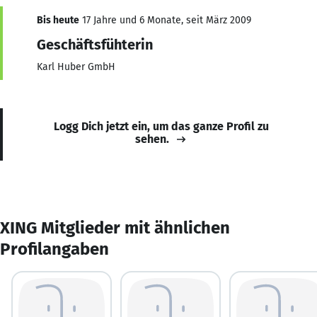
Bis heute
17 Jahre und 6 Monate, seit März 2009
Geschäftsfühterin
Karl Huber GmbH
Logg Dich jetzt ein, um das ganze Profil zu
sehen.
XING Mitglieder mit ähnlichen
Profilangaben