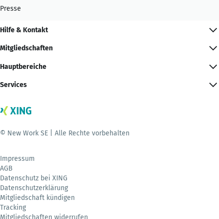
Presse
Hilfe & Kontakt
Mitgliedschaften
Hauptbereiche
Services
© New Work SE | Alle Rechte vorbehalten
Impressum
AGB
Datenschutz bei XING
Datenschutzerklärung
Mitgliedschaft kündigen
Tracking
Mitgliedschaften widerrufen