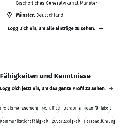
Bischöfliches Generalvikariat Münster
Münster
, Deutschland
Logg Dich ein, um alle Einträge zu sehen.
Fähigkeiten und Kenntnisse
Logg Dich jetzt ein, um das ganze Profil zu sehen.
Projektmanagement
MS Office
Beratung
Teamfähigkeit
Kommunikationsfähigkeit
Zuverlässigkeit
Personalführung