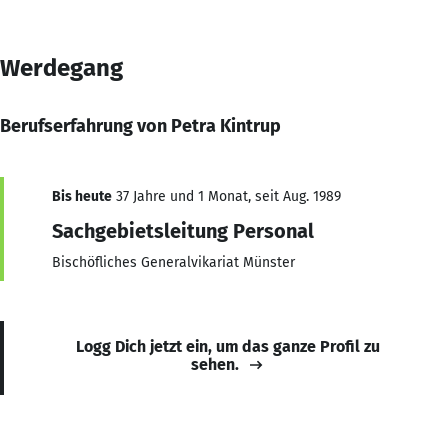
Werdegang
Berufserfahrung von Petra Kintrup
Bis heute
37 Jahre und 1 Monat, seit Aug. 1989
Sachgebietsleitung Personal
Bischöfliches Generalvikariat Münster
Logg Dich jetzt ein, um das ganze Profil zu
sehen.