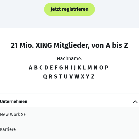
Jetzt registrieren
21 Mio. XING Mitglieder, von A bis Z
Nachname:
A
B
C
D
E
F
G
H
I
J
K
L
M
N
O
P
Q
R
S
T
U
V
W
X
Y
Z
Unternehmen
New Work SE
Karriere