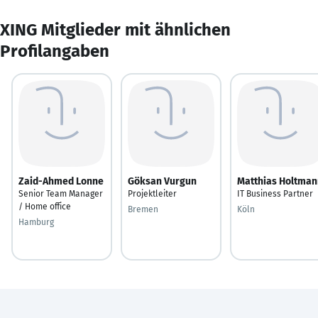
XING Mitglieder mit ähnlichen
Profilangaben
Zaid-Ahmed Lonne
Göksan Vurgun
Matthias Holtman
Senior Team Manager
Projektleiter
IT Business Partner
/ Home office
Bremen
Köln
Hamburg