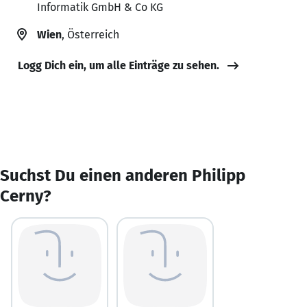
Informatik GmbH & Co KG
Wien
, Österreich
Logg Dich ein, um alle Einträge zu sehen.
Suchst Du einen anderen Philipp
Cerny?