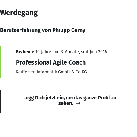
Werdegang
Berufserfahrung von Philipp Cerny
Bis heute
10 Jahre und 3 Monate, seit Juni 2016
Professional Agile Coach
Raiffeisen Informatik GmbH & Co KG
Logg Dich jetzt ein, um das ganze Profil zu
sehen.