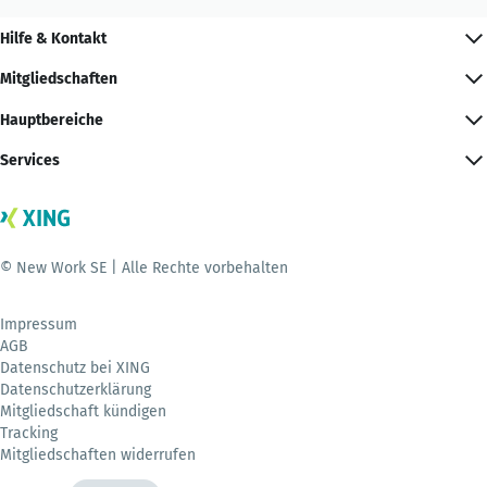
Hilfe & Kontakt
Mitgliedschaften
Hauptbereiche
Services
© New Work SE | Alle Rechte vorbehalten
Impressum
AGB
Datenschutz bei XING
Datenschutzerklärung
Mitgliedschaft kündigen
Tracking
Mitgliedschaften widerrufen