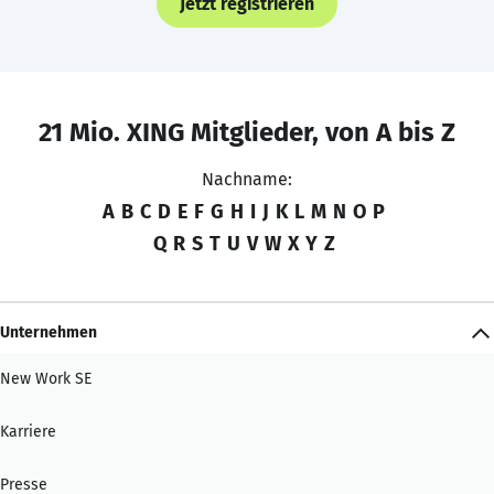
Jetzt registrieren
21 Mio. XING Mitglieder, von A bis Z
Nachname:
A
B
C
D
E
F
G
H
I
J
K
L
M
N
O
P
Q
R
S
T
U
V
W
X
Y
Z
Unternehmen
New Work SE
Karriere
Presse