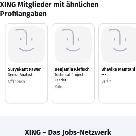
XING Mitglieder mit ähnlichen
Profilangaben
Suryakant Pawar
Benjamin Klefisch
Bhavika Mamtani
Senior Analyst
Technical Project
---
Leader
Offenbach
Berlin
Köln
XING – Das Jobs-Netzwerk