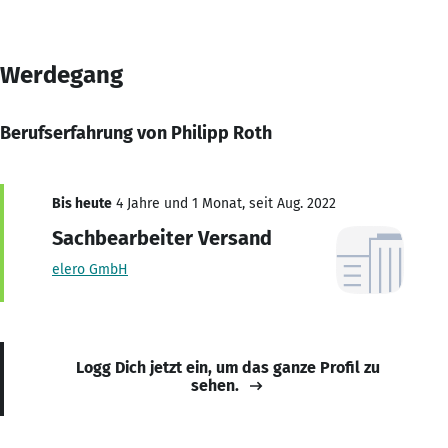
Werdegang
Berufserfahrung von Philipp Roth
Bis heute
4 Jahre und 1 Monat, seit Aug. 2022
Sachbearbeiter Versand
elero GmbH
Logg Dich jetzt ein, um das ganze Profil zu
sehen.