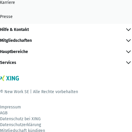
Karriere
Presse
Hilfe & Kontakt
Mitgliedschaften
Hauptbereiche
Services
© New Work SE | Alle Rechte vorbehalten
Impressum
AGB
Datenschutz bei XING
Datenschutzerklärung
Mitgliedschaft kündigen