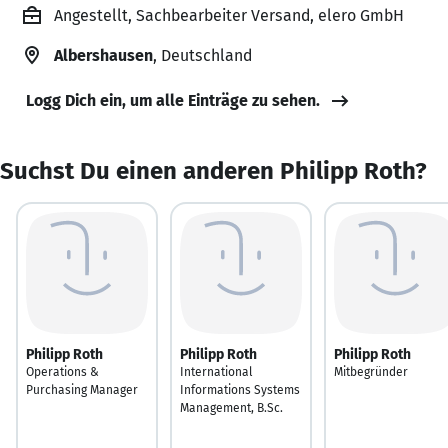
Angestellt, Sachbearbeiter Versand, elero GmbH
Albershausen
, Deutschland
Logg Dich ein, um alle Einträge zu sehen.
Suchst Du einen anderen Philipp Roth?
Philipp Roth
Philipp Roth
Philipp Roth
Operations &
International
Mitbegründer
Purchasing Manager
Informations Systems
Management, B.Sc.