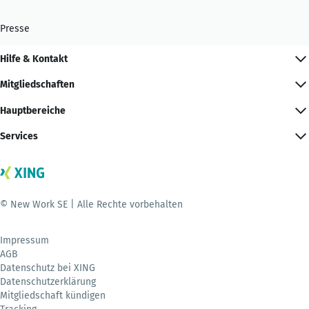
Presse
Hilfe & Kontakt
Mitgliedschaften
Hauptbereiche
Services
© New Work SE | Alle Rechte vorbehalten
Impressum
AGB
Datenschutz bei XING
Datenschutzerklärung
Mitgliedschaft kündigen