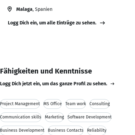
Malaga
, Spanien
Logg Dich ein, um alle Einträge zu sehen.
Fähigkeiten und Kenntnisse
Logg Dich jetzt ein, um das ganze Profil zu sehen.
Project Management
MS Office
Team work
Consulting
Communication skills
Marketing
Software Development
Business Development
Business Contacts
Reliability