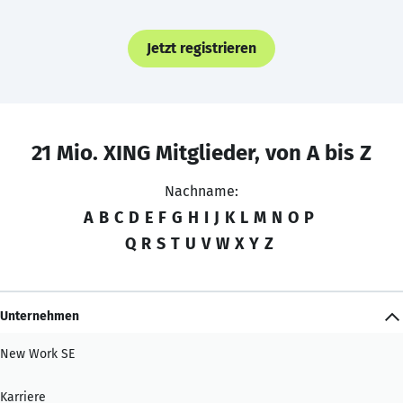
Jetzt registrieren
21 Mio. XING Mitglieder, von A bis Z
Nachname:
A
B
C
D
E
F
G
H
I
J
K
L
M
N
O
P
Q
R
S
T
U
V
W
X
Y
Z
Unternehmen
New Work SE
Karriere