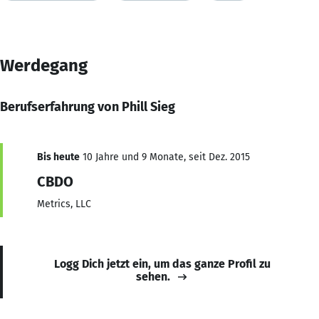
Werdegang
Berufserfahrung von Phill Sieg
Bis heute
10 Jahre und 9 Monate, seit Dez. 2015
CBDO
Metrics, LLC
Logg Dich jetzt ein, um das ganze Profil zu
sehen.