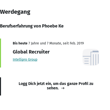
Werdegang
Berufserfahrung von Phoebe Ke
Bis heute
7 Jahre und 7 Monate, seit Feb. 2019
Global Recruiter
Intellipro Group
Logg Dich jetzt ein, um das ganze Profil zu
sehen.