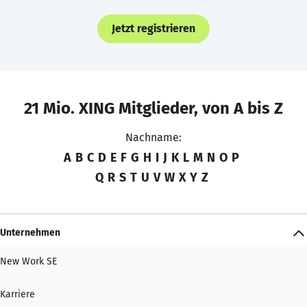
Jetzt registrieren
21 Mio. XING Mitglieder, von A bis Z
Nachname:
A
B
C
D
E
F
G
H
I
J
K
L
M
N
O
P
Q
R
S
T
U
V
W
X
Y
Z
Unternehmen
New Work SE
Karriere