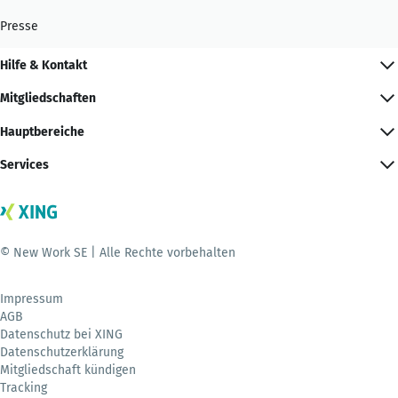
Presse
Hilfe & Kontakt
Mitgliedschaften
Hauptbereiche
Services
© New Work SE | Alle Rechte vorbehalten
Impressum
AGB
Datenschutz bei XING
Datenschutzerklärung
Mitgliedschaft kündigen
Tracking