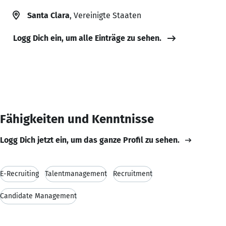
Santa Clara
, Vereinigte Staaten
Logg Dich ein, um alle Einträge zu sehen.
Fähigkeiten und Kenntnisse
Logg Dich jetzt ein, um das ganze Profil zu sehen.
E-Recruiting
Talentmanagement
Recruitment
Candidate Management