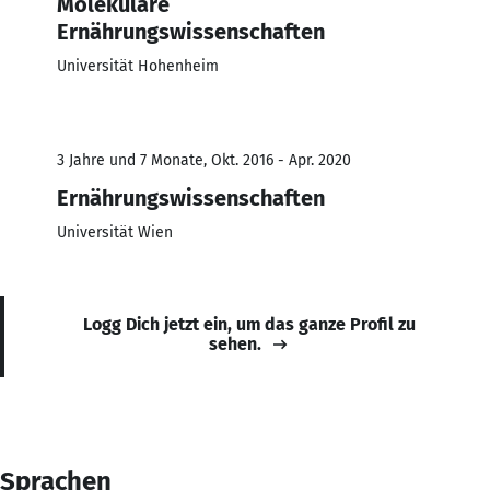
Molekulare
Ernährungswissenschaften
Universität Hohenheim
3 Jahre und 7 Monate, Okt. 2016 - Apr. 2020
Ernährungswissenschaften
Universität Wien
Logg Dich jetzt ein, um das ganze Profil zu
sehen.
Sprachen