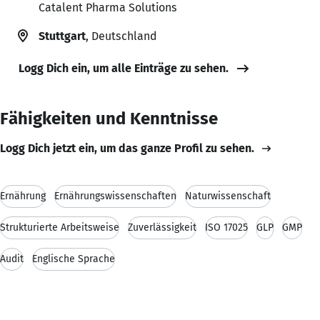
Catalent Pharma Solutions
Stuttgart
, Deutschland
Logg Dich ein, um alle Einträge zu sehen.
Fähigkeiten und Kenntnisse
Logg Dich jetzt ein, um das ganze Profil zu sehen.
Ernährung
Ernährungswissenschaften
Naturwissenschaft
Strukturierte Arbeitsweise
Zuverlässigkeit
ISO 17025
GLP
GMP
Audit
Englische Sprache