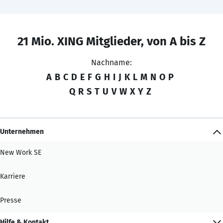
21 Mio. XING Mitglieder, von A bis Z
Nachname:
A
B
C
D
E
F
G
H
I
J
K
L
M
N
O
P
Q
R
S
T
U
V
W
X
Y
Z
Unternehmen
New Work SE
Karriere
Presse
Hilfe & Kontakt