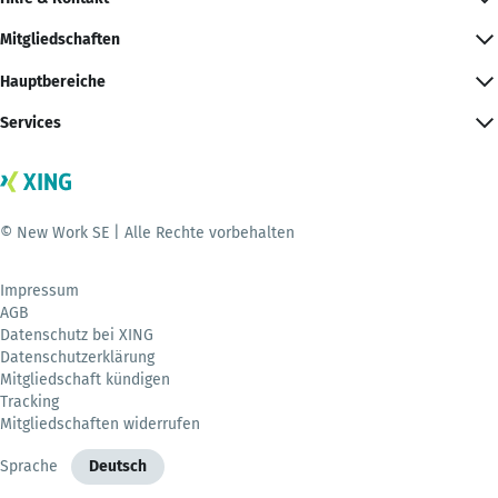
Mitgliedschaften
Hauptbereiche
Services
© New Work SE | Alle Rechte vorbehalten
Impressum
AGB
Datenschutz bei XING
Datenschutzerklärung
Mitgliedschaft kündigen
Tracking
Mitgliedschaften widerrufen
Sprache
Deutsch