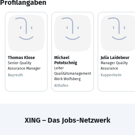
Profilangaben
Thomas Klose
Michael
Julia Laidebeur
Pototschnig
Senior Quality
Manager Quality
Leiter
Assurance Manager
Assurance
Qualitätsmanagement
Bayreuth
Kuppenheim
Werk Wolfsberg
Althofen
XING – Das Jobs-Netzwerk