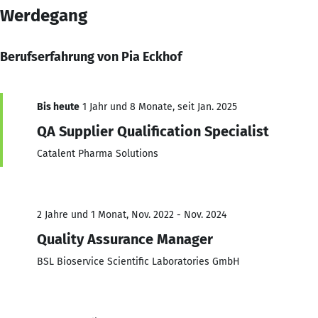
Werdegang
Berufserfahrung von Pia Eckhof
Bis heute
1 Jahr und 8 Monate, seit Jan. 2025
QA Supplier Qualification Specialist
Catalent Pharma Solutions
2 Jahre und 1 Monat, Nov. 2022 - Nov. 2024
Quality Assurance Manager
BSL Bioservice Scientific Laboratories GmbH