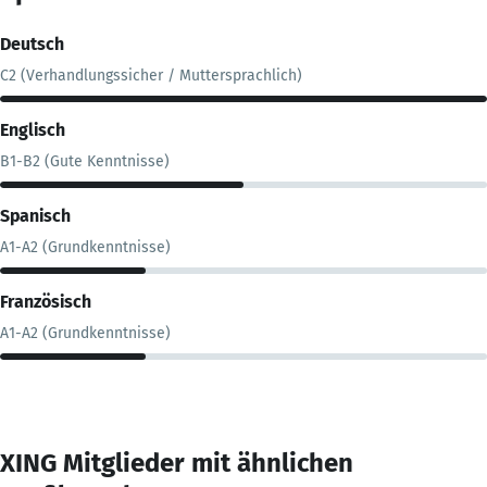
Deutsch
C2 (Verhandlungssicher / Muttersprachlich)
Englisch
B1-B2 (Gute Kenntnisse)
Spanisch
A1-A2 (Grundkenntnisse)
Französisch
A1-A2 (Grundkenntnisse)
XING Mitglieder mit ähnlichen