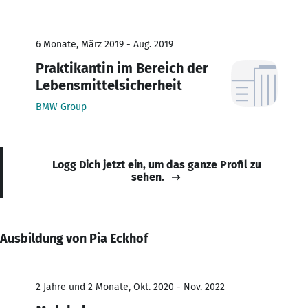
6 Monate, März 2019 - Aug. 2019
Praktikantin im Bereich der
Lebensmittelsicherheit
BMW Group
Logg Dich jetzt ein, um das ganze Profil zu
sehen.
Ausbildung von Pia Eckhof
2 Jahre und 2 Monate, Okt. 2020 - Nov. 2022