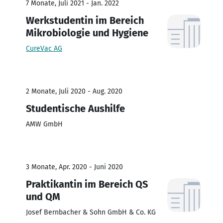
7 Monate, Juli 2021 - Jan. 2022
Werkstudentin im Bereich
Mikrobiologie und Hygiene
CureVac AG
2 Monate, Juli 2020 - Aug. 2020
Studentische Aushilfe
AMW GmbH
3 Monate, Apr. 2020 - Juni 2020
Praktikantin im Bereich QS
und QM
Josef Bernbacher & Sohn GmbH & Co. KG