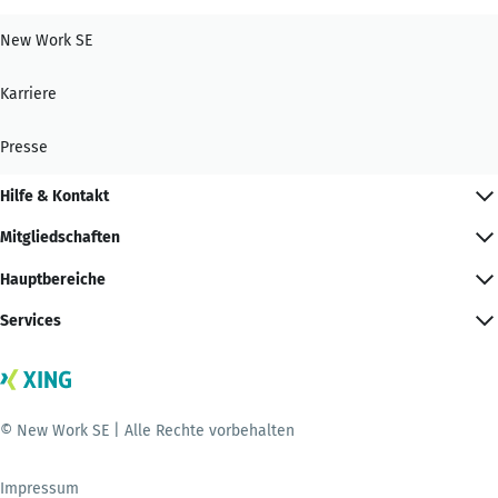
New Work SE
Karriere
Presse
Hilfe & Kontakt
Mitgliedschaften
Hauptbereiche
Services
© New Work SE | Alle Rechte vorbehalten
Impressum