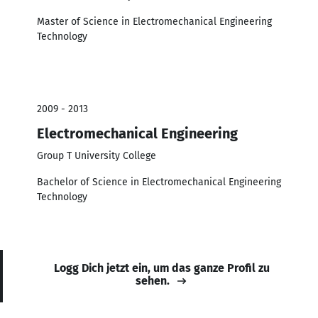
Master of Science in Electromechanical Engineering
Technology
2009 - 2013
Electromechanical Engineering
Group T University College
Bachelor of Science in Electromechanical Engineering
Technology
Logg Dich jetzt ein, um das ganze Profil zu
sehen.