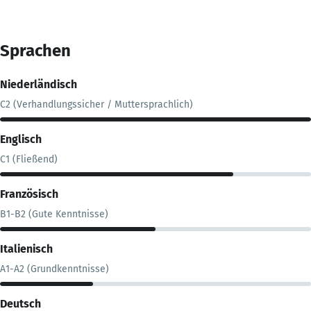
Sprachen
Niederländisch
C2 (Verhandlungssicher / Muttersprachlich)
Englisch
C1 (Fließend)
Französisch
B1-B2 (Gute Kenntnisse)
Italienisch
A1-A2 (Grundkenntnisse)
Deutsch