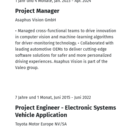
1 Jahr und 4 Monate, Jan. 2023 - Apr. 2024
Project Manager
Asaphus Vision GmbH
• Managed cross-functional teams to drive innovation
in computer vision and machine-learning algorithms
for driver-monitoring technology. • Collaborated with
leading automotive OEMs to deliver cutting-edge
software solutions for safer and more personalized
driving experiences. Asaphus Vision is part of the
Valeo group.
7 Jahre und 1 Monat, Juni 2015 - Juni 2022
Project Engineer - Electronic Systems
Vehicle Application
Toyota Motor Europe NV/SA