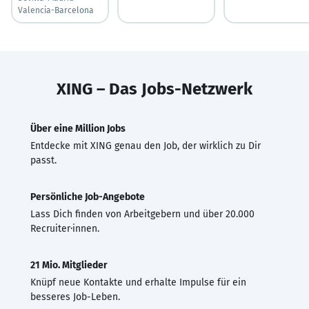
Valencia-Barcelona
XING – Das Jobs-Netzwerk
Über eine Million Jobs
Entdecke mit XING genau den Job, der wirklich zu Dir
passt.
Persönliche Job-Angebote
Lass Dich finden von Arbeitgebern und über 20.000
Recruiter·innen.
21 Mio. Mitglieder
Knüpf neue Kontakte und erhalte Impulse für ein
besseres Job-Leben.