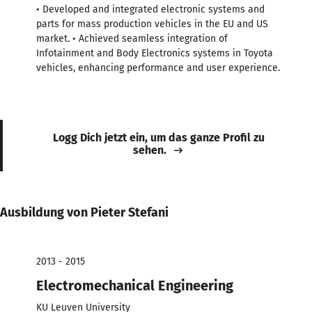
• Developed and integrated electronic systems and
parts for mass production vehicles in the EU and US
market. • Achieved seamless integration of
Infotainment and Body Electronics systems in Toyota
vehicles, enhancing performance and user experience.
Logg Dich jetzt ein, um das ganze Profil zu
sehen.
Ausbildung von Pieter Stefani
2013 - 2015
Electromechanical Engineering
KU Leuven University