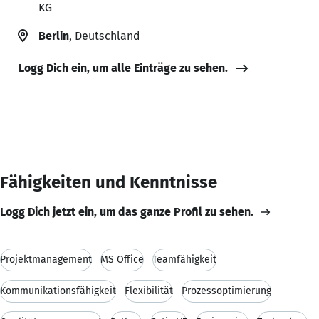
KG
Berlin
, Deutschland
Logg Dich ein, um alle Einträge zu sehen.
Fähigkeiten und Kenntnisse
Logg Dich jetzt ein, um das ganze Profil zu sehen.
Projektmanagement
MS Office
Teamfähigkeit
Kommunikationsfähigkeit
Flexibilität
Prozessoptimierung