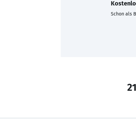
Kostenlo
Schon als B
21