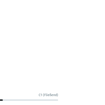
C1 (Fließend)