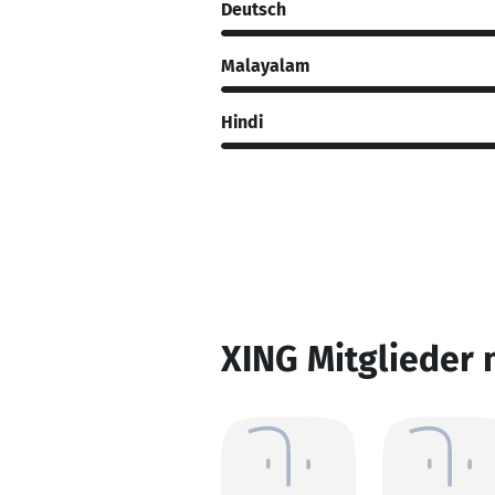
Deutsch
Malayalam
Hindi
XING Mitglieder 