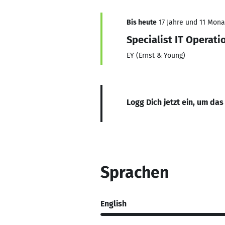
Bis heute
17 Jahre und 11 Monat
Specialist IT Operati
EY (Ernst & Young)
Logg Dich jetzt ein, um das
Sprachen
English