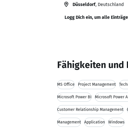
Düsseldorf
, Deutschland
Logg Dich ein, um alle Einträg
Fähigkeiten und 
MS Office
Project Management
Tech
Microsoft Power BI
Microsoft Power 
Customer Relationship Management
Management
Application
Windows