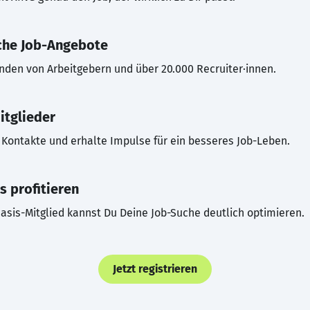
che Job-Angebote
inden von Arbeitgebern und über 20.000 Recruiter·innen.
itglieder
Kontakte und erhalte Impulse für ein besseres Job-Leben.
s profitieren
asis-Mitglied kannst Du Deine Job-Suche deutlich optimieren.
Jetzt registrieren