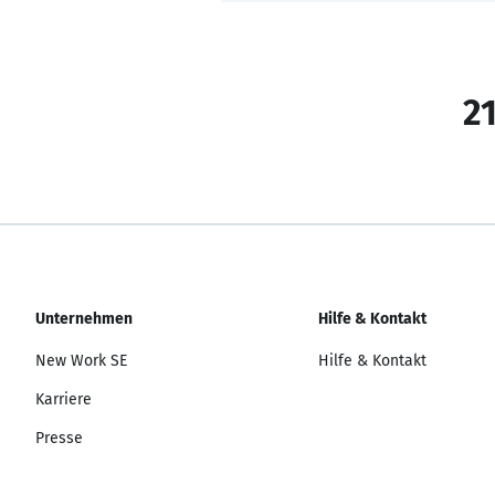
21
Unternehmen
Hilfe & Kontakt
New Work SE
Hilfe & Kontakt
Karriere
Presse