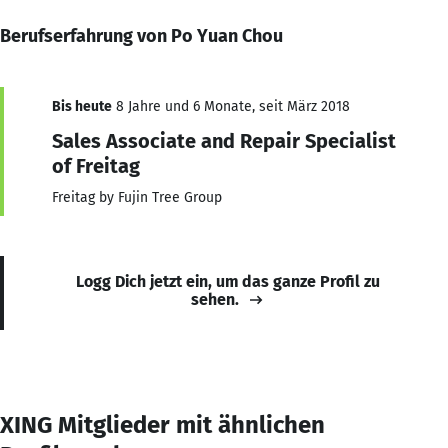
Berufserfahrung von Po Yuan Chou
Bis heute
8 Jahre und 6 Monate, seit März 2018
Sales Associate and Repair Specialist
of Freitag
Freitag by Fujin Tree Group
Logg Dich jetzt ein, um das ganze Profil zu
sehen.
XING Mitglieder mit ähnlichen