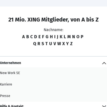
21 Mio. XING Mitglieder, von A bis Z
Nachname:
A
B
C
D
E
F
G
H
I
J
K
L
M
N
O
P
Q
R
S
T
U
V
W
X
Y
Z
Unternehmen
New Work SE
Karriere
Presse
Hilfe & Kontakt