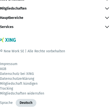
Mitgliedschaften
Hauptbereiche
Services
© New Work SE | Alle Rechte vorbehalten
Impressum
AGB
Datenschutz bei XING
Datenschutzerklärung
Mitgliedschaft kündigen
Tracking
Mitgliedschaften widerrufen
Sprache
Deutsch