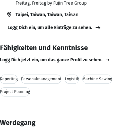
Freitag, Freitag by Fujin Tree Group
Taipei, Taiwan, Taiwan
, Taiwan
Logg Dich ein, um alle Einträge zu sehen.
Fähigkeiten und Kenntnisse
Logg Dich jetzt ein, um das ganze Profil zu sehen.
Reporting
Personalmanagement
Logistik
Machine Sewing
Project Planning
Werdegang