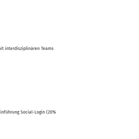
it interdisziplinären Teams
Einführung Social-Login (20%