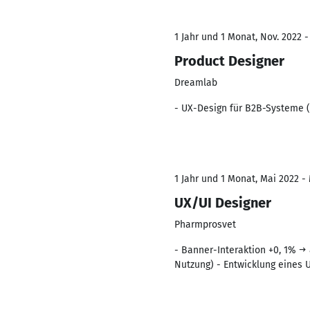
1 Jahr und 1 Monat, Nov. 2022 -
Product Designer
Dreamlab
- UX-Design für B2B-Systeme (
1 Jahr und 1 Monat, Mai 2022 -
UX/UI Designer
Pharmprosvet
- Banner-Interaktion +0, 1% →
Nutzung) - Entwicklung eines U