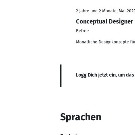
2 Jahre und 2 Monate, Mai 2020
Conceptual Designer
Befree
Monatliche Designkonzepte fü
Logg Dich jetzt ein, um das
Sprachen