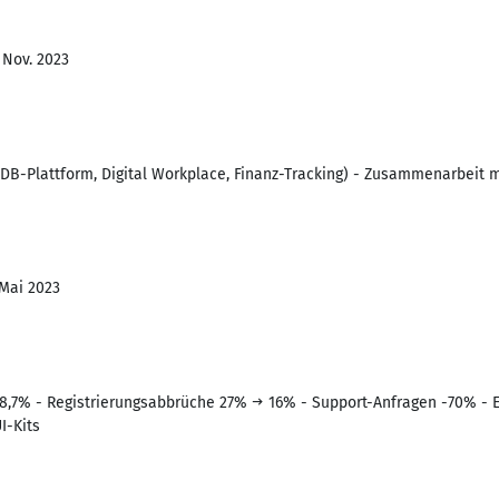
 Nov. 2023
DB-Plattform, Digital Workplace, Finanz-Tracking) - Zusammenarbeit m
 Mai 2023
 8,7% - Registrierungsabbrüche 27% → 16% - Support-Anfragen -70% - 
I-Kits