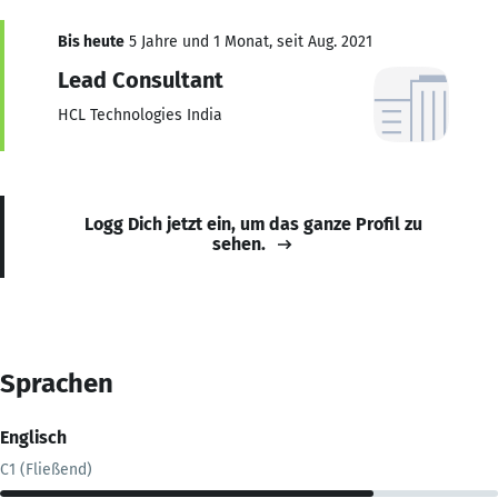
Bis heute
5 Jahre und 1 Monat, seit Aug. 2021
Lead Consultant
HCL Technologies India
Logg Dich jetzt ein, um das ganze Profil zu
sehen.
Sprachen
Englisch
C1 (Fließend)