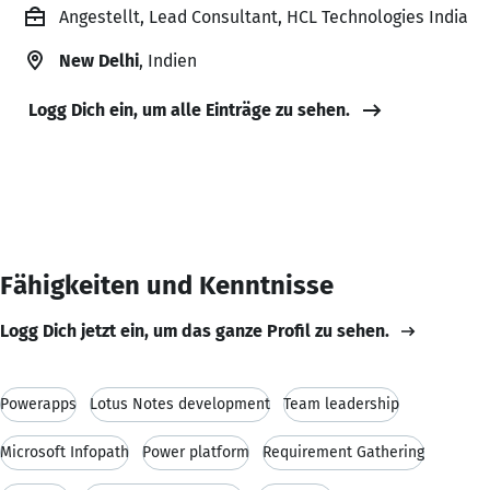
Angestellt, Lead Consultant, HCL Technologies India
New Delhi
, Indien
Logg Dich ein, um alle Einträge zu sehen.
Fähigkeiten und Kenntnisse
Logg Dich jetzt ein, um das ganze Profil zu sehen.
Powerapps
Lotus Notes development
Team leadership
Microsoft Infopath
Power platform
Requirement Gathering