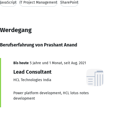
JavaScript
IT Project Management
SharePoint
Werdegang
Berufserfahrung von Prashant Anand
Bis heute
5 Jahre und 1 Monat, seit Aug. 2021
Lead Consultant
HCL Technologies India
Power platform development, HCL lotus notes
development