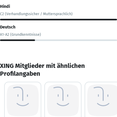
Hindi
C2 (Verhandlungssicher / Muttersprachlich)
Deutsch
A1-A2 (Grundkenntnisse)
XING Mitglieder mit ähnlichen
Profilangaben