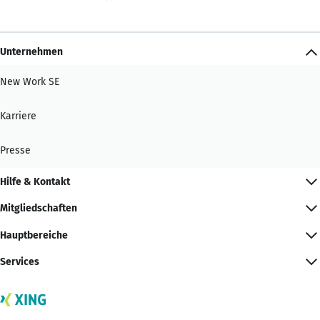
Unternehmen
New Work SE
Karriere
Presse
Hilfe & Kontakt
Mitgliedschaften
Hauptbereiche
Services