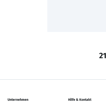
21
Unternehmen
Hilfe & Kontakt