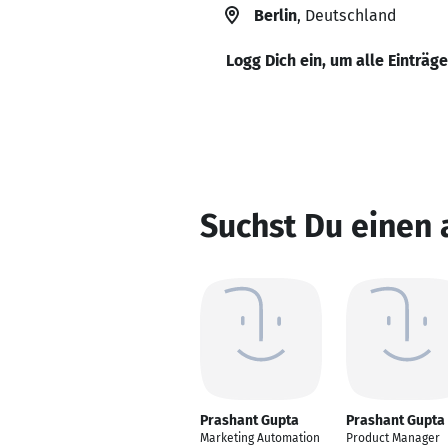
Berlin
, Deutschland
Logg Dich ein, um alle Einträg
Suchst Du einen
Prashant Gupta
Prashant Gupta
Marketing Automation
Product Manager