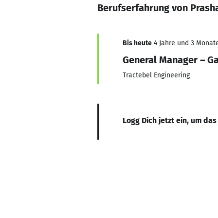
Berufserfahrung von Prash
Bis heute
4 Jahre und 3 Monate,
General Manager – G
Tractebel Engineering
Logg Dich jetzt ein, um das