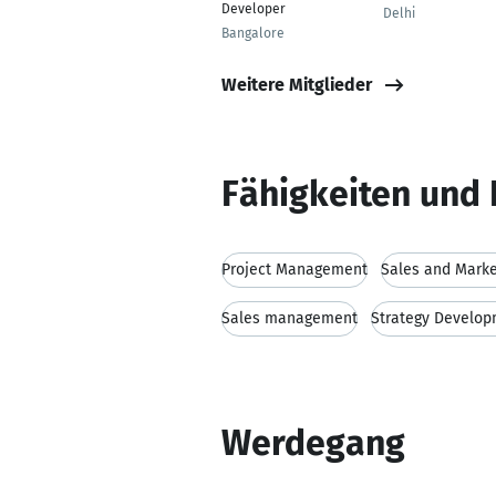
Developer
Delhi
Bangalore
Weitere Mitglieder
Fähigkeiten und 
Project Management
Sales and Marke
Sales management
Strategy Develo
Werdegang