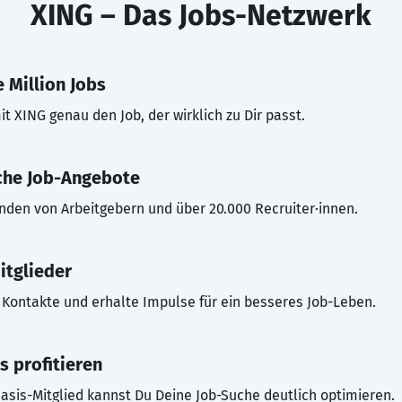
XING – Das Jobs-Netzwerk
 Million Jobs
t XING genau den Job, der wirklich zu Dir passt.
che Job-Angebote
inden von Arbeitgebern und über 20.000 Recruiter·innen.
itglieder
Kontakte und erhalte Impulse für ein besseres Job-Leben.
s profitieren
asis-Mitglied kannst Du Deine Job-Suche deutlich optimieren.