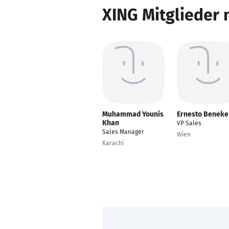
XING Mitglieder 
Muhammad Younis
Ernesto Beneke
Khan
VP Sales
Sales Manager
Wien
Karachi