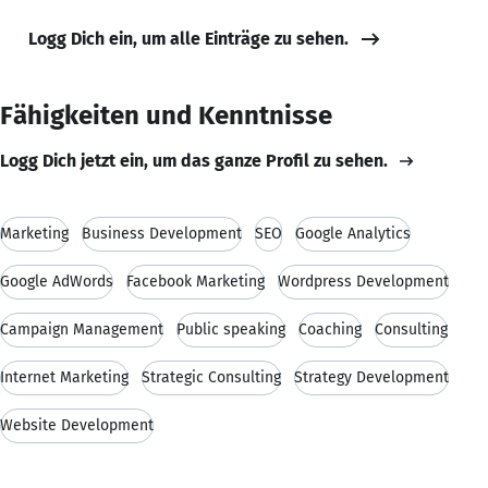
Logg Dich ein, um alle Einträge zu sehen.
Fähigkeiten und Kenntnisse
Logg Dich jetzt ein, um das ganze Profil zu sehen.
Marketing
Business Development
SEO
Google Analytics
Google AdWords
Facebook Marketing
Wordpress Development
Campaign Management
Public speaking
Coaching
Consulting
Internet Marketing
Strategic Consulting
Strategy Development
Website Development