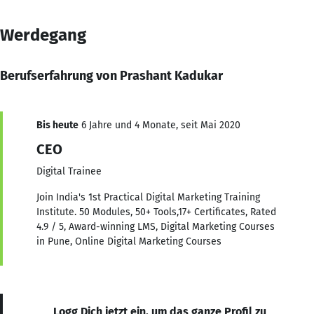
Werdegang
Berufserfahrung von Prashant Kadukar
Bis heute
6 Jahre und 4 Monate, seit Mai 2020
CEO
Digital Trainee
Join India's 1st Practical Digital Marketing Training
Institute. 50 Modules, 50+ Tools,17+ Certificates, Rated
4.9 / 5, Award-winning LMS, Digital Marketing Courses
in Pune, Online Digital Marketing Courses
Logg Dich jetzt ein, um das ganze Profil zu