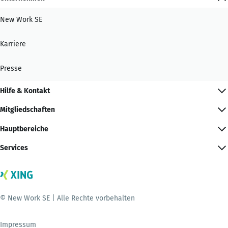
New Work SE
Karriere
Presse
Hilfe & Kontakt
Mitgliedschaften
Hauptbereiche
Services
© New Work SE | Alle Rechte vorbehalten
Impressum