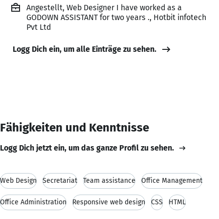
Angestellt, Web Designer I have worked as a
GODOWN ASSISTANT for two years ., Hotbit infotech
Pvt Ltd
Logg Dich ein, um alle Einträge zu sehen.
Fähigkeiten und Kenntnisse
Logg Dich jetzt ein, um das ganze Profil zu sehen.
Web Design
Secretariat
Team assistance
Office Management
Office Administration
Responsive web design
CSS
HTML