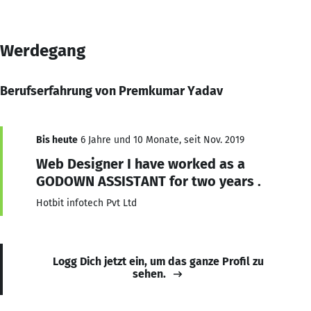
Werdegang
Berufserfahrung von Premkumar Yadav
Bis heute
6 Jahre und 10 Monate, seit Nov. 2019
Web Designer I have worked as a
GODOWN ASSISTANT for two years .
Hotbit infotech Pvt Ltd
Logg Dich jetzt ein, um das ganze Profil zu
sehen.