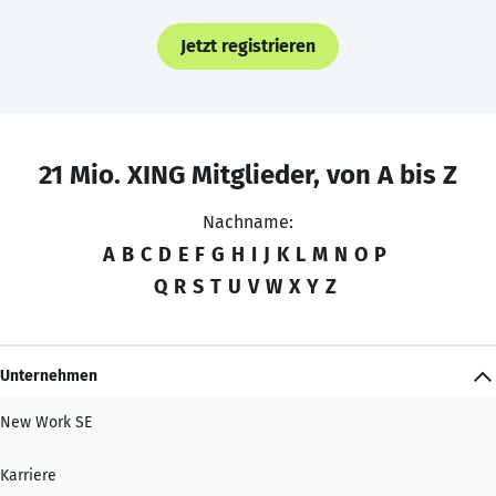
Jetzt registrieren
21 Mio. XING Mitglieder, von A bis Z
Nachname:
A
B
C
D
E
F
G
H
I
J
K
L
M
N
O
P
Q
R
S
T
U
V
W
X
Y
Z
Unternehmen
New Work SE
Karriere