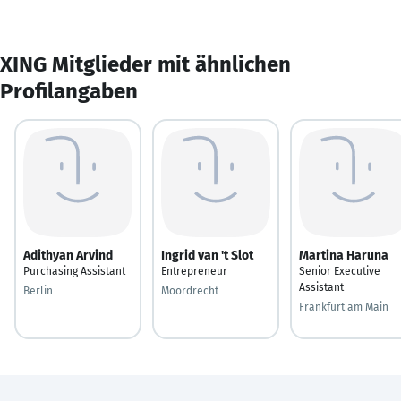
XING Mitglieder mit ähnlichen
Profilangaben
Adithyan Arvind
Ingrid van 't Slot
Martina Haruna
Purchasing Assistant
Entrepreneur
Senior Executive
Assistant
Berlin
Moordrecht
Frankfurt am Main