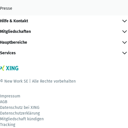
Presse
Hilfe & Kontakt
Mitgliedschaften
Hauptbereiche
Services
© New Work SE | Alle Rechte vorbehalten
Impressum
AGB
Datenschutz bei XING
Datenschutzerklärung
Mitgliedschaft kündigen
Tracking