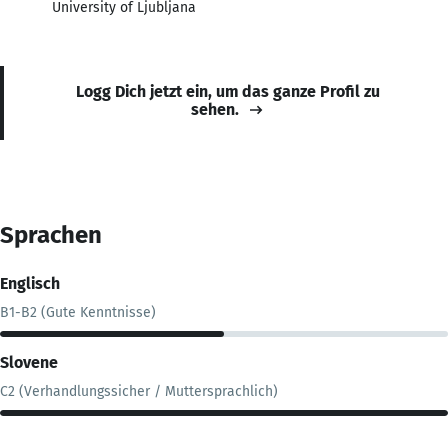
University of Ljubljana
Logg Dich jetzt ein, um das ganze Profil zu
sehen.
Sprachen
Englisch
B1-B2 (Gute Kenntnisse)
Slovene
C2 (Verhandlungssicher / Muttersprachlich)