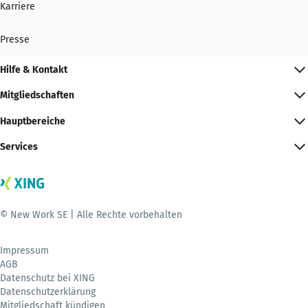
Karriere
Presse
Hilfe & Kontakt
Mitgliedschaften
Hauptbereiche
Services
© New Work SE | Alle Rechte vorbehalten
Impressum
AGB
Datenschutz bei XING
Datenschutzerklärung
Mitgliedschaft kündigen