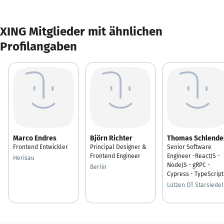
XING Mitglieder mit ähnlichen
Profilangaben
Marco Endres
Björn Richter
Thomas Schlende
Frontend Entwickler
Principal Designer &
Senior Software
Frontend Engineer
Engineer -ReactJS -
Herisau
NodeJS - gRPC -
Berlin
Cypress - TypeScript
Lützen OT Starsiedel