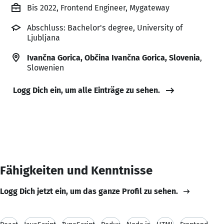
Bis 2022, Frontend Engineer, Mygateway
Abschluss: Bachelor's degree, University of
Ljubljana
Ivančna Gorica, Občina Ivančna Gorica, Slovenia
,
Slowenien
Logg Dich ein, um alle Einträge zu sehen.
Fähigkeiten und Kenntnisse
Logg Dich jetzt ein, um das ganze Profil zu sehen.