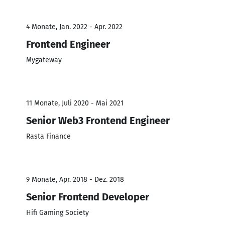
4 Monate, Jan. 2022 - Apr. 2022
Frontend Engineer
Mygateway
11 Monate, Juli 2020 - Mai 2021
Senior Web3 Frontend Engineer
Rasta Finance
9 Monate, Apr. 2018 - Dez. 2018
Senior Frontend Developer
Hifi Gaming Society