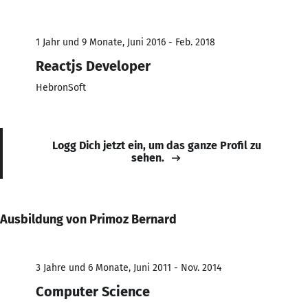
1 Jahr und 9 Monate, Juni 2016 - Feb. 2018
Reactjs Developer
HebronSoft
Logg Dich jetzt ein, um das ganze Profil zu
sehen.
Ausbildung von Primoz Bernard
3 Jahre und 6 Monate, Juni 2011 - Nov. 2014
Computer Science