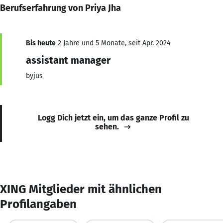
Berufserfahrung von Priya Jha
Bis heute
2 Jahre und 5 Monate, seit Apr. 2024
assistant manager
byjus
Logg Dich jetzt ein, um das ganze Profil zu
sehen.
XING Mitglieder mit ähnlichen
Profilangaben