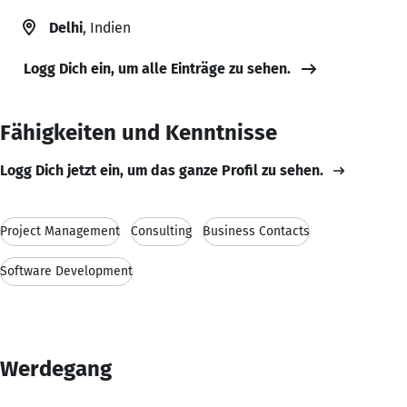
Delhi
, Indien
Logg Dich ein, um alle Einträge zu sehen.
Fähigkeiten und Kenntnisse
Logg Dich jetzt ein, um das ganze Profil zu sehen.
Project Management
Consulting
Business Contacts
Software Development
Werdegang