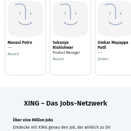
Manasi Potre
Sukanya
Omkar Mayappa
Rishishwar
Patil
---
Product Manager
---
Munich
Munich
Emden
XING – Das Jobs-Netzwerk
Über eine Million Jobs
Entdecke mit XING genau den Job, der wirklich zu Dir