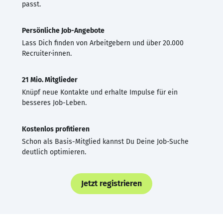
passt.
Persönliche Job-Angebote
Lass Dich finden von Arbeitgebern und über 20.000
Recruiter·innen.
21 Mio. Mitglieder
Knüpf neue Kontakte und erhalte Impulse für ein
besseres Job-Leben.
Kostenlos profitieren
Schon als Basis-Mitglied kannst Du Deine Job-Suche
deutlich optimieren.
Jetzt registrieren