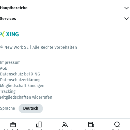
Hauptbereiche
Services
© New Work SE | Alle Rechte vorbehalten
Impressum
AGB
Datenschutz bei XING
Datenschutzerklärung
Mitgliedschaft kündigen
Tracking
Mitgliedschaften widerrufen
Sprache
Deutsch