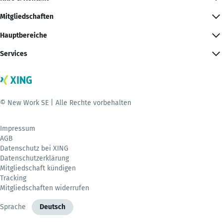
Mitgliedschaften
Hauptbereiche
Services
© New Work SE | Alle Rechte vorbehalten
Impressum
AGB
Datenschutz bei XING
Datenschutzerklärung
Mitgliedschaft kündigen
Tracking
Mitgliedschaften widerrufen
Sprache
Deutsch