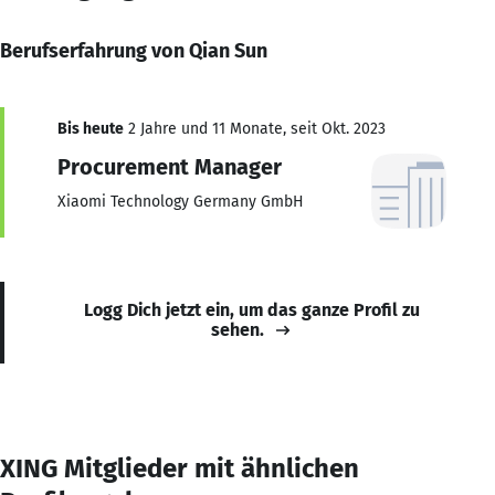
Berufserfahrung von Qian Sun
Bis heute
2 Jahre und 11 Monate, seit Okt. 2023
Procurement Manager
Xiaomi Technology Germany GmbH
Logg Dich jetzt ein, um das ganze Profil zu
sehen.
XING Mitglieder mit ähnlichen