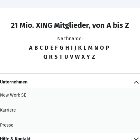
21 Mio. XING Mitglieder, von A bis Z
Nachname:
A
B
C
D
E
F
G
H
I
J
K
L
M
N
O
P
Q
R
S
T
U
V
W
X
Y
Z
Unternehmen
New Work SE
Karriere
Presse
Hilfe & Kontakt