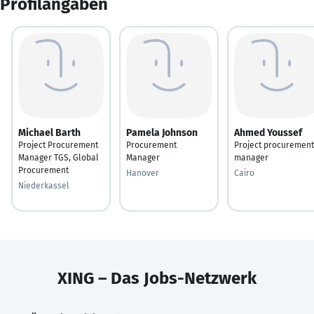
Profilangaben
Michael Barth
Pamela Johnson
Ahmed Youssef
Project Procurement
Procurement
Project procurement
Manager TGS, Global
Manager
manager
Procurement
Hanover
Cairo
Niederkassel
XING – Das Jobs-Netzwerk