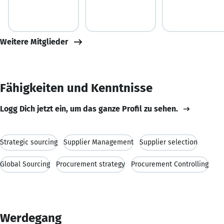
Weitere Mitglieder
Fähigkeiten und Kenntnisse
Logg Dich jetzt ein, um das ganze Profil zu sehen.
Strategic sourcing
Supplier Management
Supplier selection
Global Sourcing
Procurement strategy
Procurement Controlling
Werdegang