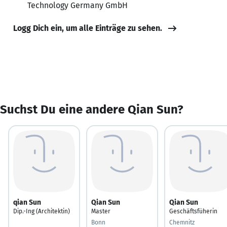
Technology Germany GmbH
Logg Dich ein, um alle Einträge zu sehen.
Suchst Du eine andere Qian Sun?
qian Sun
Qian Sun
Qian Sun
Dip.-Ing (Architektin)
Master
Geschäftsfüherin
Bonn
Chemnitz