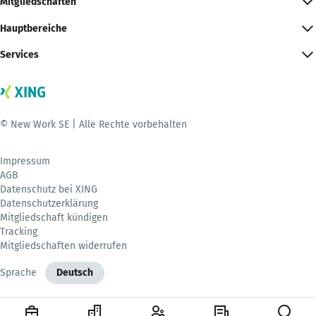
Mitgliedschaften
Hauptbereiche
Services
© New Work SE | Alle Rechte vorbehalten
Impressum
AGB
Datenschutz bei XING
Datenschutzerklärung
Mitgliedschaft kündigen
Tracking
Mitgliedschaften widerrufen
Sprache
Deutsch