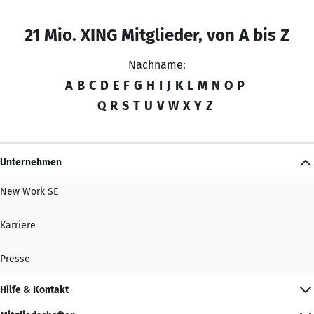
21 Mio. XING Mitglieder, von A bis Z
Nachname:
A
B
C
D
E
F
G
H
I
J
K
L
M
N
O
P
Q
R
S
T
U
V
W
X
Y
Z
Unternehmen
New Work SE
Karriere
Presse
Hilfe & Kontakt