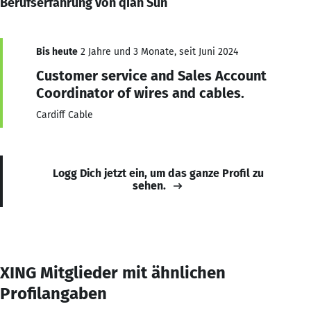
Berufserfahrung von qian Sun
Bis heute
2 Jahre und 3 Monate, seit Juni 2024
Customer service and Sales Account
Coordinator of wires and cables.
Cardiff Cable
Logg Dich jetzt ein, um das ganze Profil zu
sehen.
XING Mitglieder mit ähnlichen
Profilangaben