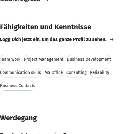
Fähigkeiten und Kenntnisse
Logg Dich jetzt ein, um das ganze Profil zu sehen.
Team work
Project Management
Business Development
Communication skills
MS Office
Consulting
Reliability
Business Contacts
Werdegang