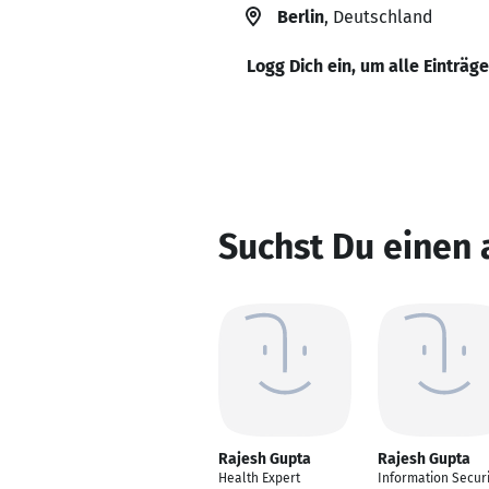
Berlin
, Deutschland
Logg Dich ein, um alle Einträg
Suchst Du einen
Rajesh Gupta
Rajesh Gupta
Health Expert
Information Securi