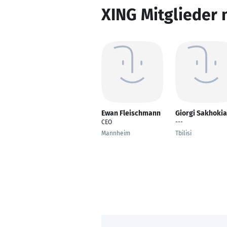
XING Mitglieder 
Ewan Fleischmann
Giorgi Sakhokia
CEO
---
Mannheim
Tbilisi