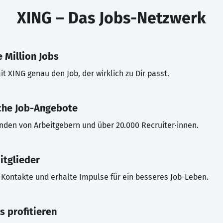
XING – Das Jobs-Netzwerk
 Million Jobs
t XING genau den Job, der wirklich zu Dir passt.
che Job-Angebote
inden von Arbeitgebern und über 20.000 Recruiter·innen.
itglieder
Kontakte und erhalte Impulse für ein besseres Job-Leben.
s profitieren