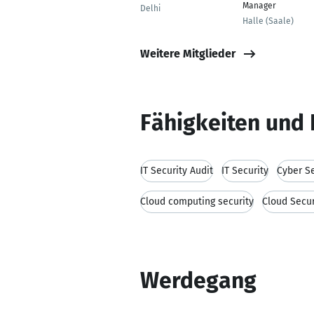
Manager
Delhi
Halle (Saale)
Weitere Mitglieder
Fähigkeiten und 
IT Security Audit
IT Security
Cyber Se
Cloud computing security
Cloud Secur
Werdegang