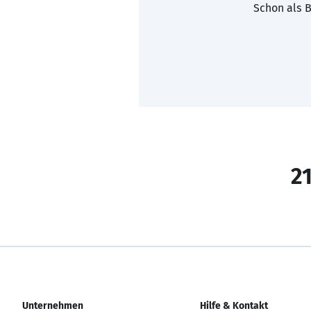
Schon als B
21
Unternehmen
Hilfe & Kontakt