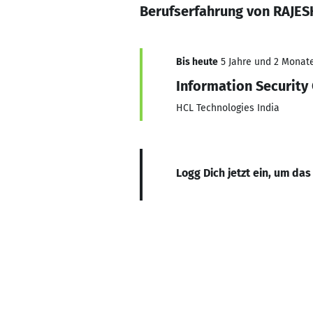
Berufserfahrung von RAJE
Bis heute
5 Jahre und 2 Monate,
Information Security
HCL Technologies India
Logg Dich jetzt ein, um das