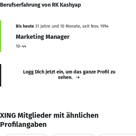
Berufserfahrung von RK Kashyap
Bis heute
31 Jahre und 10 Monate, seit Nov. 1994
Marketing Manager
10-44
Logg Dich jetzt ein, um das ganze Profil zu
sehen.
XING Mitglieder mit ähnlichen
Profilangaben