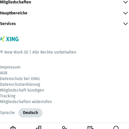
Mitgliedschaften
Hauptbereiche
Services
© New Work SE | Alle Rechte vorbehalten
Impressum
AGB
Datenschutz bei XING
Datenschutzerklärung
Mitgliedschaft kündigen
Tracking
Mitgliedschaften widerrufen
Sprache
Deutsch