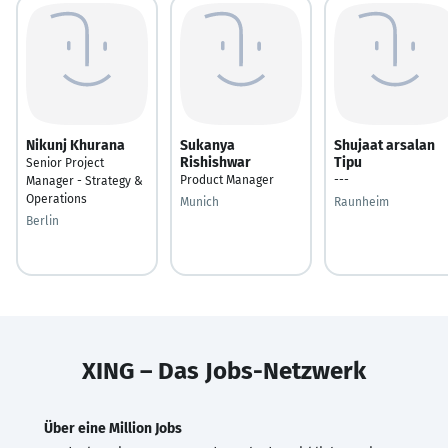
Nikunj Khurana
Sukanya
Shujaat arsalan
Rishishwar
Tipu
Senior Project
Product Manager
---
Manager - Strategy &
Operations
Munich
Raunheim
Berlin
XING – Das Jobs-Netzwerk
Über eine Million Jobs