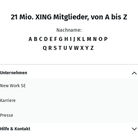
21 Mio. XING Mitglieder, von A bis Z
Nachname:
A
B
C
D
E
F
G
H
I
J
K
L
M
N
O
P
Q
R
S
T
U
V
W
X
Y
Z
Unternehmen
New Work SE
Karriere
Presse
Hilfe & Kontakt