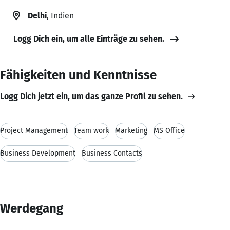
Delhi
, Indien
Logg Dich ein, um alle Einträge zu sehen.
Fähigkeiten und Kenntnisse
Logg Dich jetzt ein, um das ganze Profil zu sehen.
Project Management
Team work
Marketing
MS Office
Business Development
Business Contacts
Werdegang