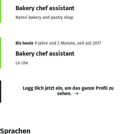
Bakery chef assistant
Nemri bakery and pastry shop
Bis heute
9 Jahre und 2 Monate, seit Juli 2017
Bakery chef assistant
Le che
Logg Dich jetzt ein, um das ganze Profil zu
sehen.
Sprachen