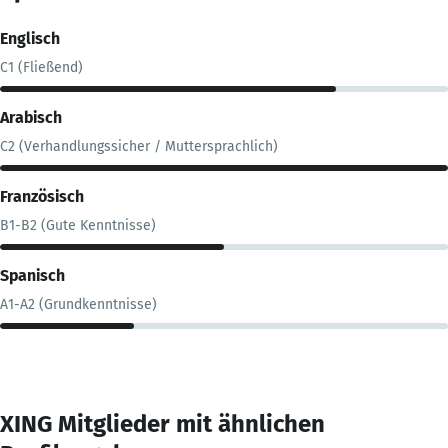
Englisch
C1 (Fließend)
Arabisch
C2 (Verhandlungssicher / Muttersprachlich)
Französisch
B1-B2 (Gute Kenntnisse)
Spanisch
A1-A2 (Grundkenntnisse)
XING Mitglieder mit ähnlichen