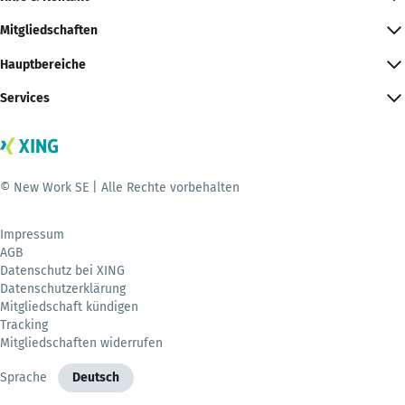
Mitgliedschaften
Hauptbereiche
Services
© New Work SE | Alle Rechte vorbehalten
Impressum
AGB
Datenschutz bei XING
Datenschutzerklärung
Mitgliedschaft kündigen
Tracking
Mitgliedschaften widerrufen
Sprache
Deutsch