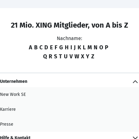
21 Mio. XING Mitglieder, von A bis Z
Nachname:
A
B
C
D
E
F
G
H
I
J
K
L
M
N
O
P
Q
R
S
T
U
V
W
X
Y
Z
Unternehmen
New Work SE
Karriere
Presse
Hilfe & Kontakt