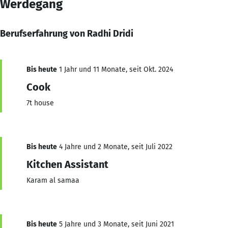
Werdegang
Berufserfahrung von Radhi Dridi
Bis heute
1 Jahr und 11 Monate, seit Okt. 2024
Cook
7t house
Bis heute
4 Jahre und 2 Monate, seit Juli 2022
Kitchen Assistant
Karam al samaa
Bis heute
5 Jahre und 3 Monate, seit Juni 2021