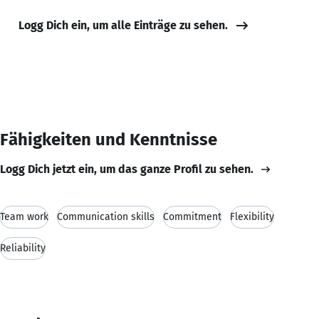
Logg Dich ein, um alle Einträge zu sehen.
Fähigkeiten und Kenntnisse
Logg Dich jetzt ein, um das ganze Profil zu sehen.
Team work
Communication skills
Commitment
Flexibility
Reliability