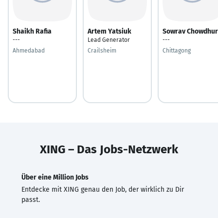
Shaikh Rafia
Artem Yatsiuk
Sowrav Chowdhur
---
Lead Generator
---
Ahmedabad
Crailsheim
Chittagong
XING – Das Jobs-Netzwerk
Über eine Million Jobs
Entdecke mit XING genau den Job, der wirklich zu Dir
passt.