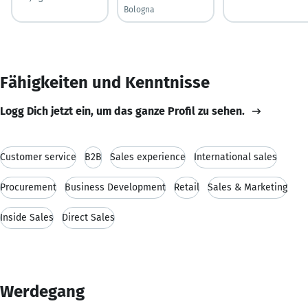
Bologna
Fähigkeiten und Kenntnisse
Logg Dich jetzt ein, um das ganze Profil zu sehen.
Customer service
B2B
Sales experience
International sales
Procurement
Business Development
Retail
Sales & Marketing
Inside Sales
Direct Sales
Werdegang