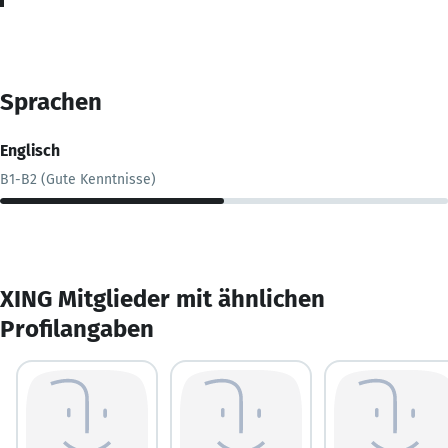
Sprachen
Englisch
B1-B2 (Gute Kenntnisse)
XING Mitglieder mit ähnlichen
Profilangaben