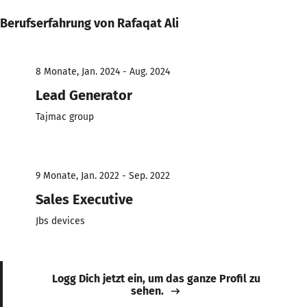
Berufserfahrung von Rafaqat Ali
8 Monate, Jan. 2024 - Aug. 2024
Lead Generator
Tajmac group
9 Monate, Jan. 2022 - Sep. 2022
Sales Executive
Jbs devices
Logg Dich jetzt ein, um das ganze Profil zu
sehen.