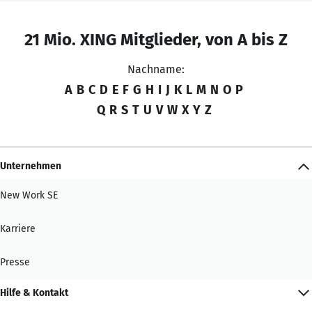
21 Mio. XING Mitglieder, von A bis Z
Nachname:
A
B
C
D
E
F
G
H
I
J
K
L
M
N
O
P
Q
R
S
T
U
V
W
X
Y
Z
Unternehmen
New Work SE
Karriere
Presse
Hilfe & Kontakt