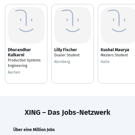
Dhurandhar
Lilly Fischer
Kushal Maurya
Kulkarni
Dualer Student
Masters Student
Production Systems
Nürnberg
Halle
Engineering
Aachen
XING – Das Jobs-Netzwerk
Über eine Million Jobs