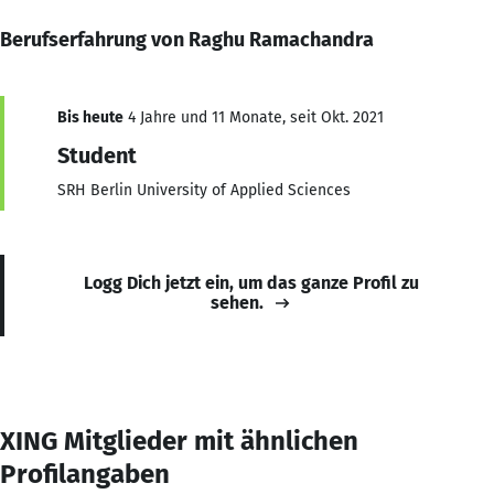
Berufserfahrung von Raghu Ramachandra
Bis heute
4 Jahre und 11 Monate, seit Okt. 2021
Student
SRH Berlin University of Applied Sciences
Logg Dich jetzt ein, um das ganze Profil zu
sehen.
XING Mitglieder mit ähnlichen
Profilangaben