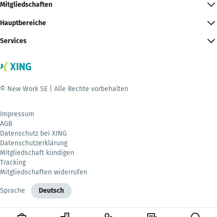
Mitgliedschaften
Hauptbereiche
Services
© New Work SE | Alle Rechte vorbehalten
Impressum
AGB
Datenschutz bei XING
Datenschutzerklärung
Mitgliedschaft kündigen
Tracking
Mitgliedschaften widerrufen
Sprache
Deutsch