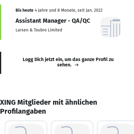
Bis heute
4 Jahre und 8 Monate, seit Jan. 2022
Assistant Manager - QA/QC
Larsen & Toubro Limited
Logg Dich jetzt ein, um das ganze Profil zu
sehen.
XING Mitglieder mit ähnlichen
Profilangaben