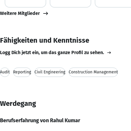
Weitere Mitglieder
Fähigkeiten und Kenntnisse
Logg Dich jetzt ein, um das ganze Profil zu sehen.
Audit
Reporting
Civil Engineering
Construction Management
Werdegang
Berufserfahrung von Rahul Kumar