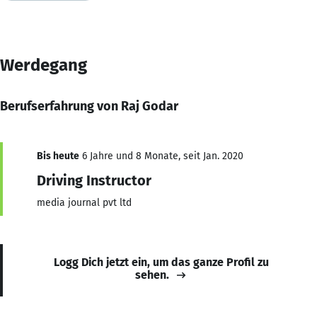
Werdegang
Berufserfahrung von Raj Godar
Bis heute
6 Jahre und 8 Monate, seit Jan. 2020
Driving Instructor
media journal pvt ltd
Logg Dich jetzt ein, um das ganze Profil zu
sehen.