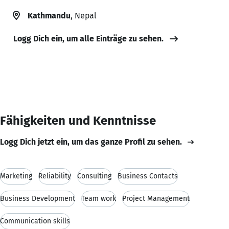
Kathmandu
, Nepal
Logg Dich ein, um alle Einträge zu sehen.
Fähigkeiten und Kenntnisse
Logg Dich jetzt ein, um das ganze Profil zu sehen.
Marketing
Reliability
Consulting
Business Contacts
Business Development
Team work
Project Management
Communication skills