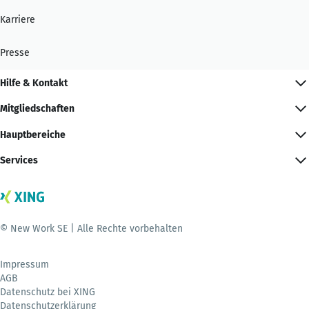
Karriere
Presse
Hilfe & Kontakt
Mitgliedschaften
Hauptbereiche
Services
© New Work SE | Alle Rechte vorbehalten
Impressum
AGB
Datenschutz bei XING
Datenschutzerklärung