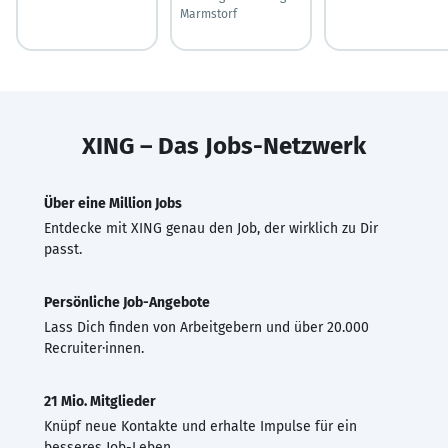
Marmstorf
XING – Das Jobs-Netzwerk
Über eine Million Jobs
Entdecke mit XING genau den Job, der wirklich zu Dir
passt.
Persönliche Job-Angebote
Lass Dich finden von Arbeitgebern und über 20.000
Recruiter·innen.
21 Mio. Mitglieder
Knüpf neue Kontakte und erhalte Impulse für ein
besseres Job-Leben.