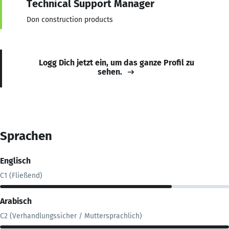
Technical Support Manager
Don construction products
Logg Dich jetzt ein, um das ganze Profil zu
sehen.
Sprachen
Englisch
C1 (Fließend)
Arabisch
C2 (Verhandlungssicher / Muttersprachlich)