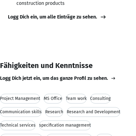
construction products
Logg Dich ein, um alle Einträge zu sehen.
Fähigkeiten und Kenntnisse
Logg Dich jetzt ein, um das ganze Profil zu sehen.
Project Management
MS Office
Team work
Consulting
Communication skills
Research
Research and Development
Technical services
specification management