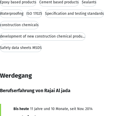
Epoxy based products
Cement based products
Sealants
Waterproofing
ISO 17025
Specification and testing standards
construction chemicals
development of new construction chemical products
Safety data sheets MSDS
Werdegang
Berufserfahrung von Rajai Al jada
Bis heute
11 Jahre und 10 Monate, seit Nov. 2014