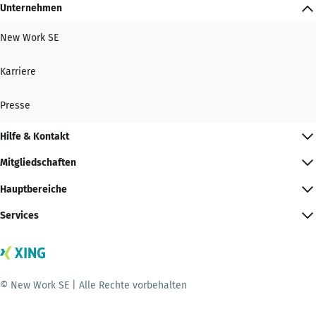
Unternehmen
New Work SE
Karriere
Presse
Hilfe & Kontakt
Mitgliedschaften
Hauptbereiche
Services
© New Work SE | Alle Rechte vorbehalten