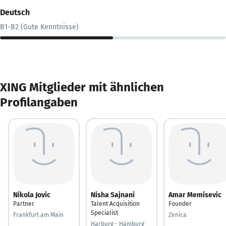
Deutsch
B1-B2 (Gute Kenntnisse)
XING Mitglieder mit ähnlichen
Profilangaben
Nikola Jovic
Nisha Sajnani
Amar Memisevic
Partner
Talent Acquisition
Founder
Specialist
Frankfurt am Main
Zenica
Harburg - Hamburg