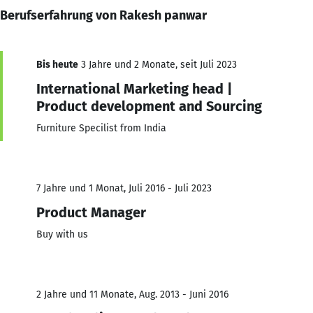
Berufserfahrung von Rakesh panwar
Bis heute
3 Jahre und 2 Monate, seit Juli 2023
International Marketing head |
Product development and Sourcing
Furniture Specilist from India
7 Jahre und 1 Monat, Juli 2016 - Juli 2023
Product Manager
Buy with us
2 Jahre und 11 Monate, Aug. 2013 - Juni 2016