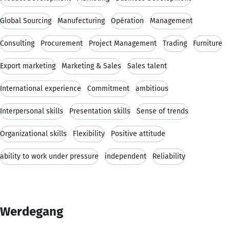
Global Sourcing
Manufecturing
Opération
Management
Consulting
Procurement
Project Management
Trading
Furniture
Export marketing
Marketing & Sales
Sales talent
International experience
Commitment
ambitious
Interpersonal skills
Presentation skills
Sense of trends
Organizational skills
Flexibility
Positive attitude
ability to work under pressure
independent
Reliability
Werdegang