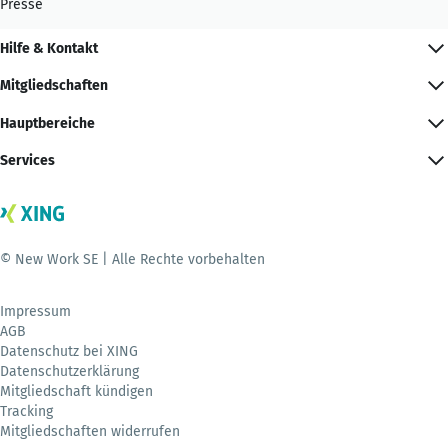
Presse
Hilfe & Kontakt
Mitgliedschaften
Hauptbereiche
Services
© New Work SE | Alle Rechte vorbehalten
Impressum
AGB
Datenschutz bei XING
Datenschutzerklärung
Mitgliedschaft kündigen
Tracking
Mitgliedschaften widerrufen