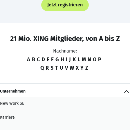
Jetzt registrieren
21 Mio. XING Mitglieder, von A bis Z
Nachname:
A
B
C
D
E
F
G
H
I
J
K
L
M
N
O
P
Q
R
S
T
U
V
W
X
Y
Z
Unternehmen
New Work SE
Karriere