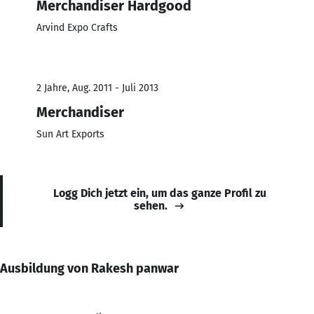
Merchandiser Hardgood
Arvind Expo Crafts
2 Jahre, Aug. 2011 - Juli 2013
Merchandiser
Sun Art Exports
Logg Dich jetzt ein, um das ganze Profil zu
sehen.
Ausbildung von Rakesh panwar