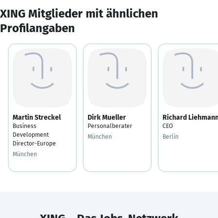
XING Mitglieder mit ähnlichen
Profilangaben
Martin Streckel
Dirk Mueller
Richard Liehman
Business
Personalberater
CEO
Development
München
Berlin
Director-Europe
München