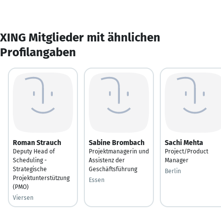
XING Mitglieder mit ähnlichen
Profilangaben
Roman Strauch
Sabine Brombach
Sachi Mehta
Deputy Head of
Projektmanagerin und
Project/Product
Scheduling -
Assistenz der
Manager
Strategische
Geschäftsführung
Berlin
Projektunterstützung
Essen
(PMO)
Viersen