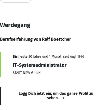
Werdegang
Berufserfahrung von Ralf Boettcher
Bis heute
30 Jahre und 1 Monat, seit Aug. 1996
IT-Systemadministrator
START NRW GmbH
Logg Dich jetzt ein, um das ganze Profil zu
sehen.