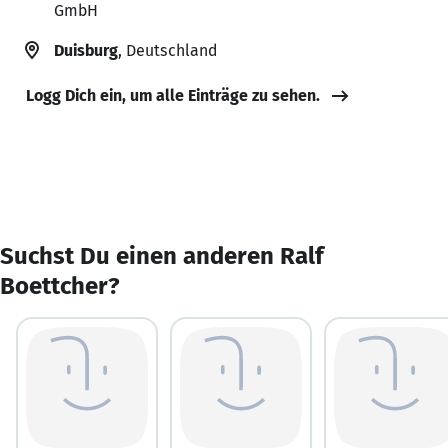
GmbH
Duisburg
, Deutschland
Logg Dich ein, um alle Einträge zu sehen.
Suchst Du einen anderen Ralf
Boettcher?