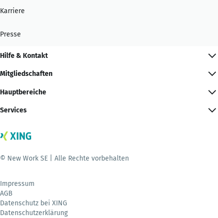
Karriere
Presse
Hilfe & Kontakt
Mitgliedschaften
Hauptbereiche
Services
© New Work SE | Alle Rechte vorbehalten
Impressum
AGB
Datenschutz bei XING
Datenschutzerklärung