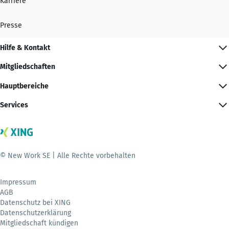
Karriere
Presse
Hilfe & Kontakt
Mitgliedschaften
Hauptbereiche
Services
© New Work SE | Alle Rechte vorbehalten
Impressum
AGB
Datenschutz bei XING
Datenschutzerklärung
Mitgliedschaft kündigen