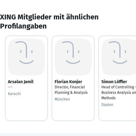
XING Mitglieder mit ähnlichen
Profilangaben
Arsalan Jamil
Florian Konjer
Simon Löffler
---
Director, Financial
Head of Controlling 
Planning & Analysis
Business Analysis a
Karachi
Methods
München
Dayton