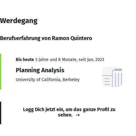
Werdegang
Berufserfahrung von Ramon Quintero
Bis heute
3 Jahre und 8 Monate, seit Jan. 2023
Planning Analysis
University of California, Berkeley
Logg Dich jetzt ein, um das ganze Profil zu
sehen.