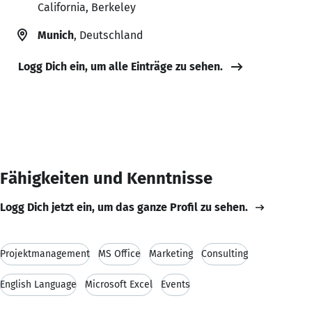
California, Berkeley
Munich
, Deutschland
Logg Dich ein, um alle Einträge zu sehen.
Fähigkeiten und Kenntnisse
Logg Dich jetzt ein, um das ganze Profil zu sehen.
Projektmanagement
MS Office
Marketing
Consulting
English Language
Microsoft Excel
Events