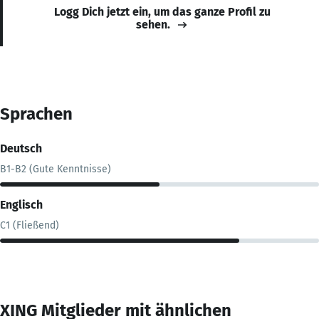
Logg Dich jetzt ein, um das ganze Profil zu
sehen.
Sprachen
Deutsch
B1-B2 (Gute Kenntnisse)
Englisch
C1 (Fließend)
XING Mitglieder mit ähnlichen