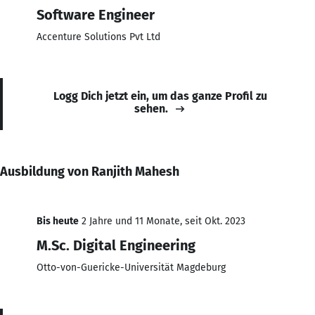
Software Engineer
Accenture Solutions Pvt Ltd
Logg Dich jetzt ein, um das ganze Profil zu
sehen.
Ausbildung von Ranjith Mahesh
Bis heute
2 Jahre und 11 Monate, seit Okt. 2023
M.Sc. Digital Engineering
Otto-von-Guericke-Universität Magdeburg