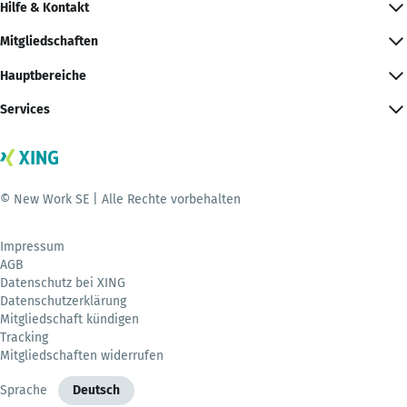
Hilfe & Kontakt
Mitgliedschaften
Hauptbereiche
Services
© New Work SE | Alle Rechte vorbehalten
Impressum
AGB
Datenschutz bei XING
Datenschutzerklärung
Mitgliedschaft kündigen
Tracking
Mitgliedschaften widerrufen
Sprache
Deutsch