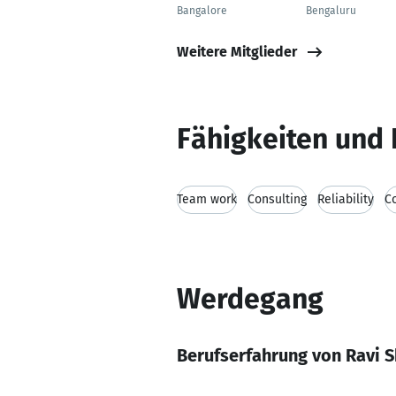
Bangalore
Bengaluru
Weitere Mitglieder
Fähigkeiten und 
Team work
Consulting
Reliability
C
Werdegang
Berufserfahrung von Ravi 