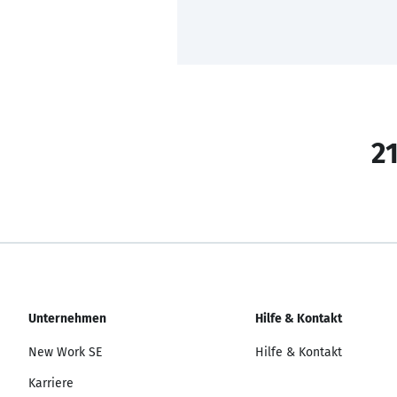
21
Unternehmen
Hilfe & Kontakt
New Work SE
Hilfe & Kontakt
Karriere