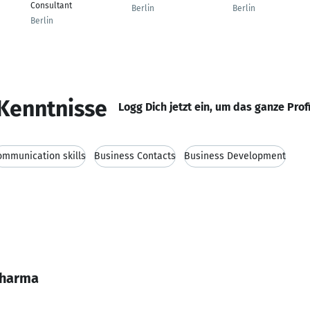
Consultant
Berlin
Berlin
Berlin
Kenntnisse
Logg Dich jetzt ein, um das ganze Prof
ommunication skills
Business Contacts
Business Development
Sharma