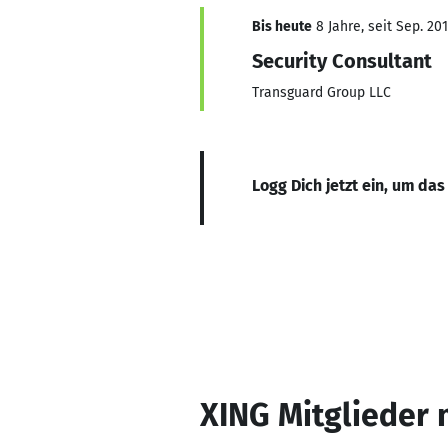
Bis heute
8 Jahre, seit Sep. 20
Security Consultant
Transguard Group LLC
Logg Dich jetzt ein, um das
XING Mitglieder 