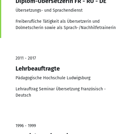
Diplom-Übersetzerin FR - RU - DE
Übersetzungs- und Sprachendienst
Freiberufliche Tätigkeit als Übersetzerin und
Dolmetscherin sowie als Sprach-/Nachhilfetrainerin
2011 - 2017
Lehrbeauftragte
Pädagogische Hochschule Ludwigsburg
Lehrauftrag Seminar Übersetzung Französisch -
Deutsch
1996 - 1999