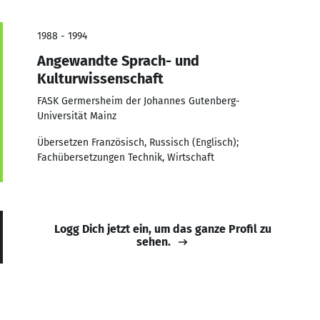
1988 - 1994
Angewandte Sprach- und
Kulturwissenschaft
FASK Germersheim der Johannes Gutenberg-
Universität Mainz
Übersetzen Französisch, Russisch (Englisch);
Fachübersetzungen Technik, Wirtschaft
Logg Dich jetzt ein, um das ganze Profil zu
sehen.