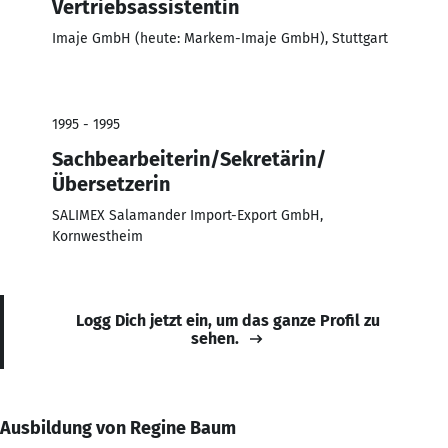
Vertriebsassistentin
Imaje GmbH (heute: Markem-Imaje GmbH), Stuttgart
1995 - 1995
Sachbearbeiterin/Sekretärin/
Übersetzerin
SALIMEX Salamander Import-Export GmbH,
Kornwestheim
Logg Dich jetzt ein, um das ganze Profil zu
sehen.
Ausbildung von Regine Baum