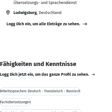
Übersetzungs- und Sprachendienst
Ludwigsburg
, Deutschland
Logg Dich ein, um alle Einträge zu sehen.
Fähigkeiten und Kenntnisse
Logg Dich jetzt ein, um das ganze Profil zu sehen.
Arbeitssprachen: Deutsch - Französisch - Russisch
Fachübersetzungen