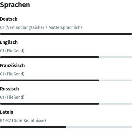
Sprachen
Deutsch
C2 (Verhandlungssicher / Muttersprachlich)
Englisch
C1 (Fließend)
Französisch
C1 (Fließend)
Russisch
C1 (Fließend)
Latein
B1-B2 (Gute Kenntnisse)