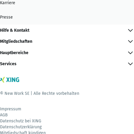
Karriere
Presse
Hilfe & Kontakt
Mitgliedschaften
Hauptbereiche
Services
© New Work SE | Alle Rechte vorbehalten
Impressum
AGB
Datenschutz bei XING
Datenschutzerklärung
Mitgliedschaft kündigen