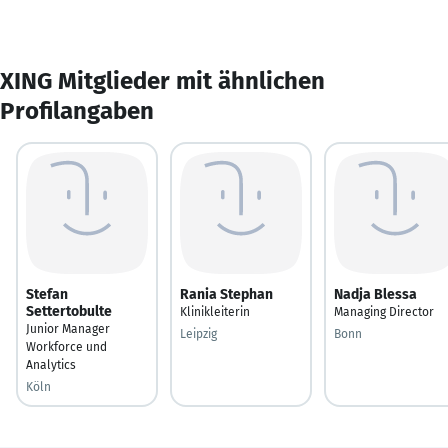
XING Mitglieder mit ähnlichen
Profilangaben
Stefan
Rania Stephan
Nadja Blessa
Settertobulte
Klinikleiterin
Managing Director
Junior Manager
Leipzig
Bonn
Workforce und
Analytics
Köln