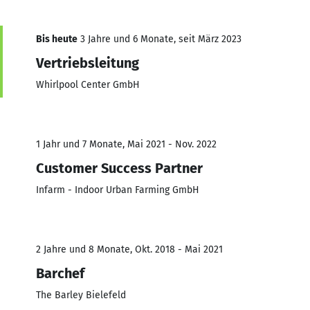
Bis heute
3 Jahre und 6 Monate, seit März 2023
Vertriebsleitung
Whirlpool Center GmbH
1 Jahr und 7 Monate, Mai 2021 - Nov. 2022
Customer Success Partner
Infarm - Indoor Urban Farming GmbH
2 Jahre und 8 Monate, Okt. 2018 - Mai 2021
Barchef
The Barley Bielefeld