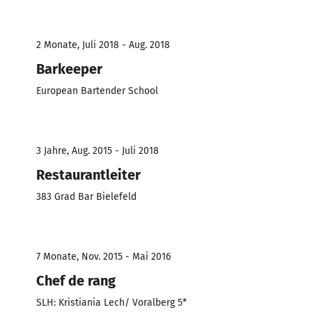
2 Monate, Juli 2018 - Aug. 2018
Barkeeper
European Bartender School
3 Jahre, Aug. 2015 - Juli 2018
Restaurantleiter
383 Grad Bar Bielefeld
7 Monate, Nov. 2015 - Mai 2016
Chef de rang
SLH: Kristiania Lech/ Voralberg 5*