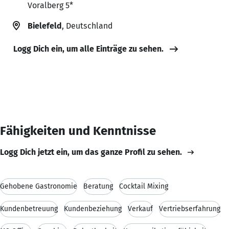
Voralberg 5*
Bielefeld
, Deutschland
Logg Dich ein, um alle Einträge zu sehen.
Fähigkeiten und Kenntnisse
Logg Dich jetzt ein, um das ganze Profil zu sehen.
Gehobene Gastronomie
Beratung
Cocktail Mixing
Kundenbetreuung
Kundenbeziehung
Verkauf
Vertriebserfahrung