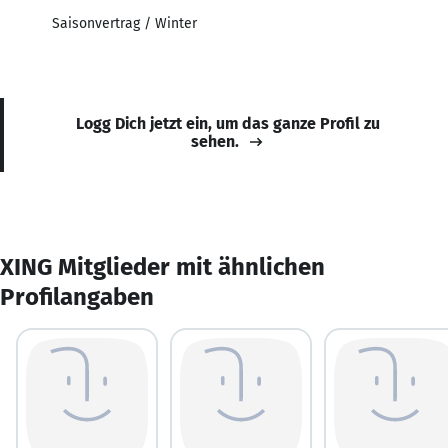
Saisonvertrag / Winter
Logg Dich jetzt ein, um das ganze Profil zu
sehen.
XING Mitglieder mit ähnlichen
Profilangaben