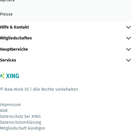
Karriere
Presse
Hilfe & Kontakt
Mitgliedschaften
Hauptbereiche
Services
© New Work SE | Alle Rechte vorbehalten
Impressum
AGB
Datenschutz bei XING
Datenschutzerklärung
Mitgliedschaft kündigen