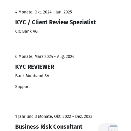
4 Monate, Okt. 2024 - Jan. 2025
KYC / Client Review Spezialist
CIC Bank AG
6 Monate, März 2024 - Aug. 2024
KYC REVIEWER
Bank Mirabaud SA
Support
1 Jahr und 3 Monate, Okt. 2022 - Dez. 2023
Business Risk Consultant