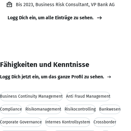
Bis 2023, Business Risk Consultant, VP Bank AG
Logg Dich ein, um alle Einträge zu sehen.
Fähigkeiten und Kenntnisse
Logg Dich jetzt ein, um das ganze Profil zu sehen.
Business Continuity Management
Anti Fraud Management
Compliance
Risikomanagement
Risikocontrolling
Bankwesen
Corporate Governance
Internes Kontrollsystem
Crossborder