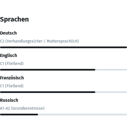
Sprachen
Deutsch
C2 (Verhandlungssicher / Muttersprachlich)
Englisch
C1 (Fließend)
Französisch
C1 (Fließend)
Russisch
A1-A2 (Grundkenntnisse)