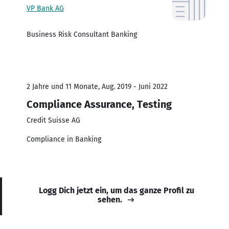
VP Bank AG
Business Risk Consultant Banking
2 Jahre und 11 Monate, Aug. 2019 - Juni 2022
Compliance Assurance, Testing
Credit Suisse AG
Compliance in Banking
Logg Dich jetzt ein, um das ganze Profil zu
sehen.