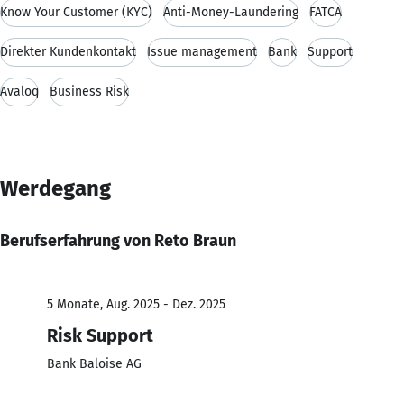
Know Your Customer (KYC)
Anti-Money-Laundering
FATCA
Direkter Kundenkontakt
Issue management
Bank
Support
Avaloq
Business Risk
Werdegang
Berufserfahrung von Reto Braun
5 Monate, Aug. 2025 - Dez. 2025
Risk Support
Bank Baloise AG