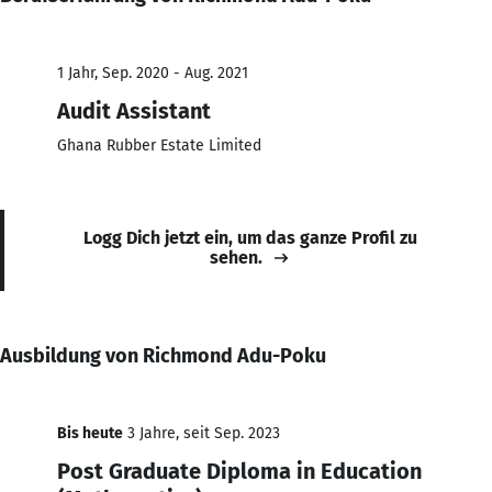
1 Jahr, Sep. 2020 - Aug. 2021
Audit Assistant
Ghana Rubber Estate Limited
Logg Dich jetzt ein, um das ganze Profil zu
sehen.
Ausbildung von Richmond Adu-Poku
Bis heute
3 Jahre, seit Sep. 2023
Post Graduate Diploma in Education