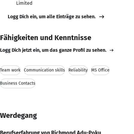
Limited
Logg Dich ein, um alle Einträge zu sehen.
Fähigkeiten und Kenntnisse
Logg Dich jetzt ein, um das ganze Profil zu sehen.
Team work
Communication skills
Reliability
MS Office
Business Contacts
Werdegang
Berufserfahrung von Richmond Adu-Poku