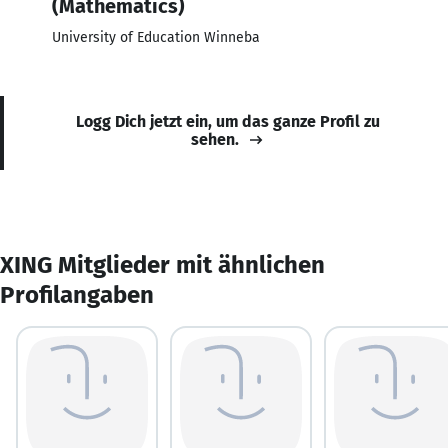
(Mathematics)
University of Education Winneba
Logg Dich jetzt ein, um das ganze Profil zu
sehen.
XING Mitglieder mit ähnlichen
Profilangaben