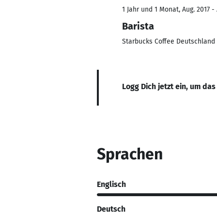
1 Jahr und 1 Monat, Aug. 2017 -
Barista
Starbucks Coffee Deutschlan
Logg Dich jetzt ein, um das
Sprachen
Englisch
Deutsch