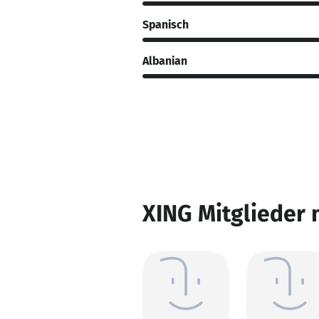
Spanisch
Albanian
XING Mitglieder 