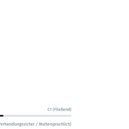
C1 (Fließend)
Verhandlungssicher / Muttersprachlich)