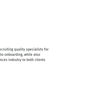
ruiting quality specialists for
 to onboarding, while also
nces industry to both clients